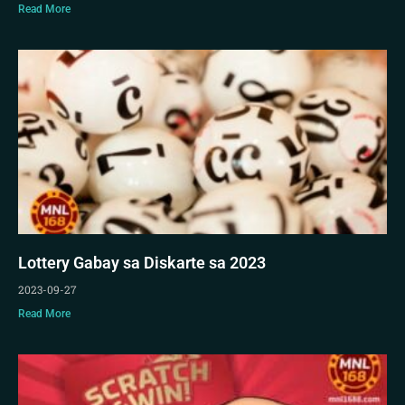
Read More
Lottery Gabay sa Diskarte sa 2023
2023-09-27
Read More