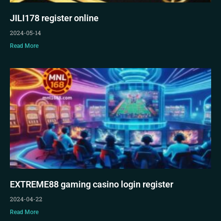
JILI178 register online
2024-05-14
Read More
EXTREME88 gaming casino login register
2024-04-22
Read More