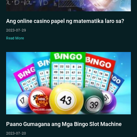
Ang online casino papel ng matematika laro sa?
2023-07-29
Read More
Paano Gumagana ang Mga Bingo Slot Machine
2023-07-20