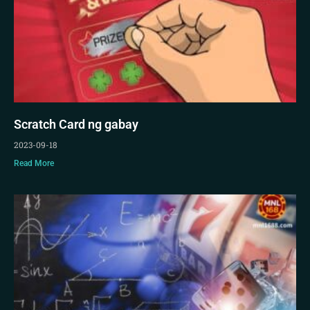
Scratch Card ng gabay
2023-09-18
Read More