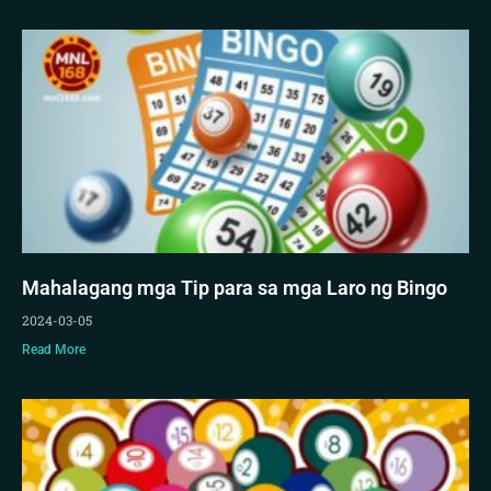
Mahalagang mga Tip para sa mga Laro ng Bingo
2024-03-05
Read More