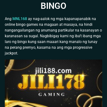
BINGO
Ang
MNL168
ay nag-aalok ng mga kapanapanabik na
online bingo games na magaan at masaya, na hindi
nangangailangan ng anumang partikular na kasanayan o
karanasan sa sugal. Nagbibigay kami ng iba’t ibang mga
laro ng bingo kung saan maaari kang manalo ng tunay
na perang premyo, kasama na ang mga progressive
jackpot.