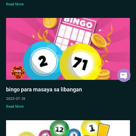
Read More
bingo para masaya sa libangan
2023-07-19
Read More