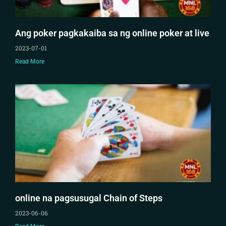
Ang poker pagkakaiba sa ng online poker at live
2023-07-01
Read More
online na pagsusugal Chain of Steps
2023-06-06