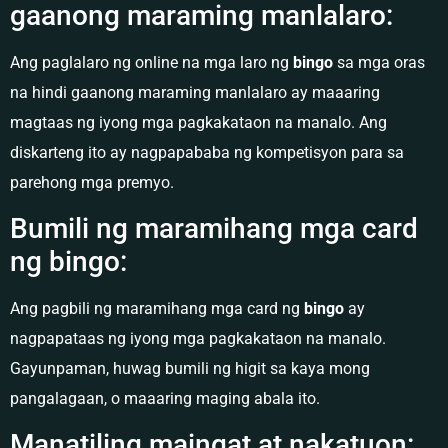
gaanong maraming manlalaro:
Ang paglalaro ng online na mga laro ng
bingo
sa mga oras
na hindi gaanong maraming manlalaro ay maaaring
magtaas ng iyong mga pagkakataon na manalo. Ang
diskarteng ito ay nagpapababa ng kompetisyon para sa
parehong mga premyo.
Bumili ng maramihang mga card
ng bingo:
Ang pagbili ng maramihang mga card ng
bingo
ay
nagpapataas ng iyong mga pagkakataon na manalo.
Gayunpaman, huwag bumili ng higit sa kaya mong
pangalagaan, o maaaring maging abala ito.
Manatiling maingat at nakatuon: