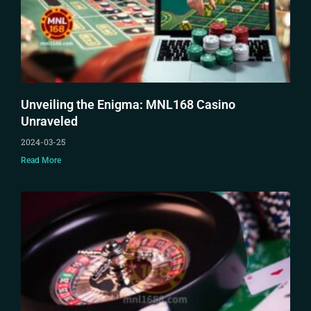
Unveiling the Enigma: MNL168 Casino
Unraveled
2024-03-25
Read More