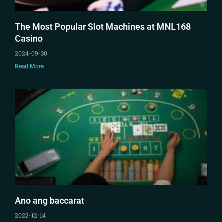
The Most Popular Slot Machines at MNL168
Casino
2024-09-30
Read More
Ano ang baccarat
2022-12-14