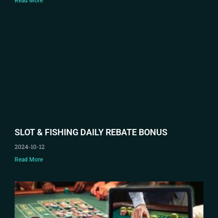
Read More
SLOT & FISHING DAILY REBATE BONUS
2024-10-12
Read More