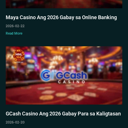
Maya Casino Ang 2026 Gabay sa Online Banking
2026-02-22
Read More
GCash Casino Ang 2026 Gabay Para sa Kaligtasan
2026-02-20