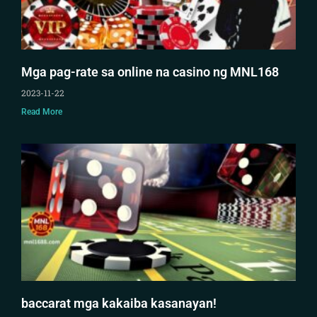
Mga pag-rate sa online na casino ng MNL168
2023-11-22
Read More
baccarat mga kakaiba kasanayan!