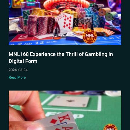
MNL168 Experience the Thrill of Gambling in
Digital Form
2024-03-24
Read More