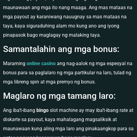
maunawaan ang mga ito nang maaga. Ang mas mataas na
mga payout ay karaniwang nauugnay sa mas mataas na
taya, kaya siguraduhing alam mo kung ano ang iyong
pinapasok bago maglagay ng malaking taya.
Samantalahin ang mga bonus:
Maraming
online casino
ang nag-aalok ng mga espesyal na
bonus para sa paglalaro ng mga partikular na laro, tulad ng
mga libreng spin at mga premyo ng bonus.
Maglaro ng mga tamang laro:
Ang iba’t-ibang
bingo
slot machine ay may iba’t-ibang rate at
diskarte sa payout, kaya mahalagang magsaliksik at
maunawaan kung aling mga laro ang pinakaangkop para sa