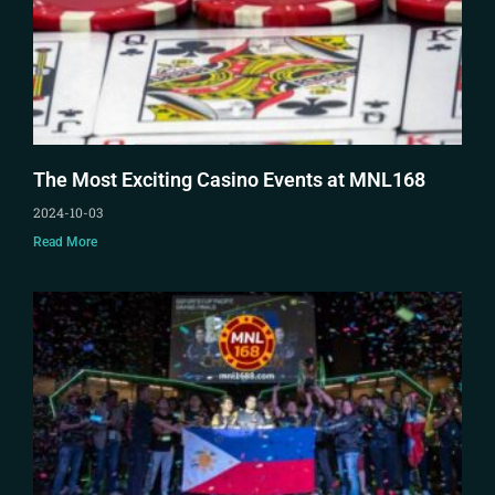
The Most Exciting Casino Events at MNL168
2024-10-03
Read More