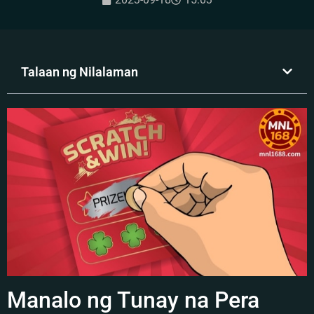
Talaan ng Nilalaman
Manalo ng Tunay na Pera