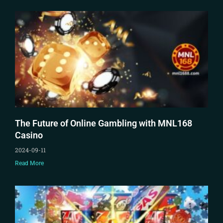
The Future of Online Gambling with MNL168
Casino
2024-09-11
Read More