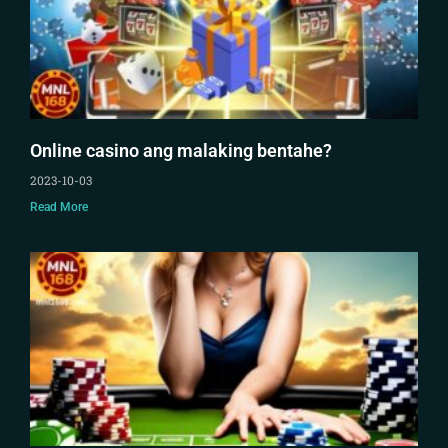
Online casino ang malaking bentahe?
2023-10-03
Read More