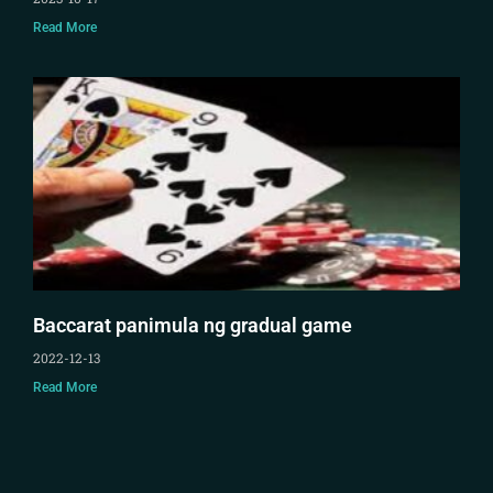
Read More
Baccarat panimula ng gradual game
2022-12-13
Read More