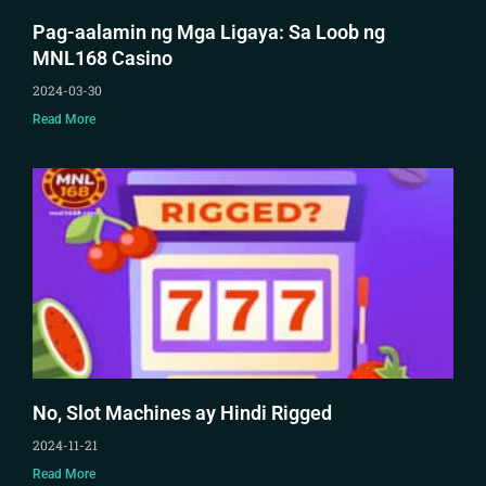
Pag-aalamin ng Mga Ligaya: Sa Loob ng
MNL168 Casino
2024-03-30
Read More
No, Slot Machines ay Hindi Rigged
2024-11-21
Read More