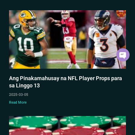
Ang Pinakamahusay na NFL Player Props para
sa Linggo 13
2025-03-05
Read More