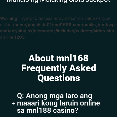
Warning
: Trying to access array offset on value of type
null in
/home/pholdsite01/mnl1688.com/public_html/wp-
content/plugins/elementor/includes/widgets/video.php
on line
1203
About mnl168
Frequently Asked
Questions
Q: Anong mga laro ang
maaari kong laruin online
sa mnl188 casino?