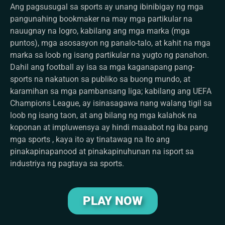
Ang pagsusugal sa sports ay unang ibinibigay ng mga
pangunahing bookmaker na may mga partikular na
nauugnay na logro, kabilang ang mga marka (mga
puntos), mga asosasyon ng panalo-talo, at kahit na mga
marka sa loob ng isang partikular na yugto ng panahon.
Dahil ang football ay isa sa mga kaganapang pang-
sports na nakatuon sa publiko sa buong mundo, at
karamihan sa mga pambansang liga; kabilang ang UEFA
Champions League, ay isinasagawa nang walang tigil sa
loob ng isang taon, at ang bilang ng mga kalahok na
koponan at impluwensya ay hindi maaabot ng iba pang
mga sports , kaya ito ay tinatawag na Ito ang
pinakapinapanood at pinakapinuhunan na isport sa
industriya ng pagtaya sa sports.
PLAY NOW