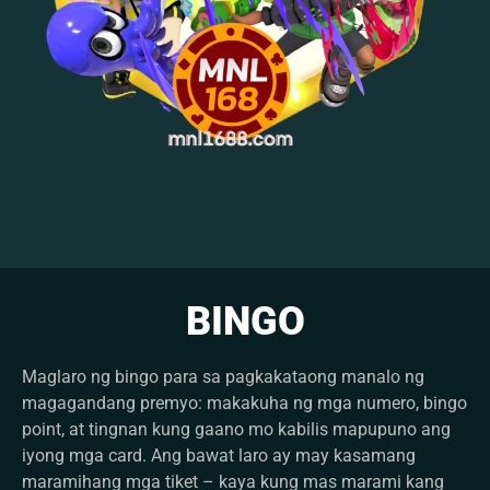
BINGO
Maglaro ng bingo para sa pagkakataong manalo ng
magagandang premyo: makakuha ng mga numero, bingo
point, at tingnan kung gaano mo kabilis mapupuno ang
iyong mga card. Ang bawat laro ay may kasamang
maramihang mga tiket – kaya kung mas marami kang