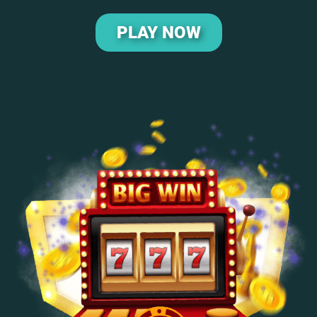
PLAY NOW