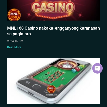
MNL168 Casino nakaka-engganyong karanasan
sa paglalaro
2024-02-22
Read More