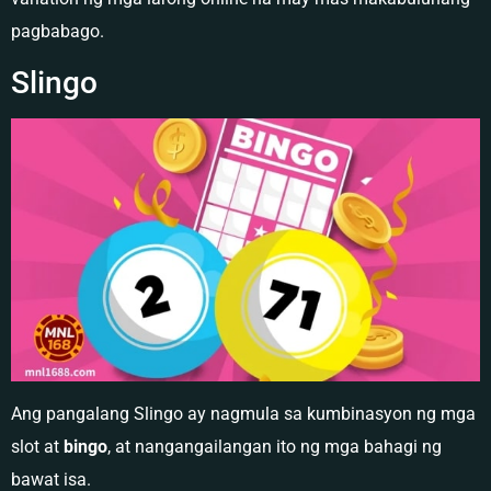
pagbabago.
Slingo
Ang pangalang Slingo ay nagmula sa kumbinasyon ng mga
slot at
bingo
, at nangangailangan ito ng mga bahagi ng
bawat isa.