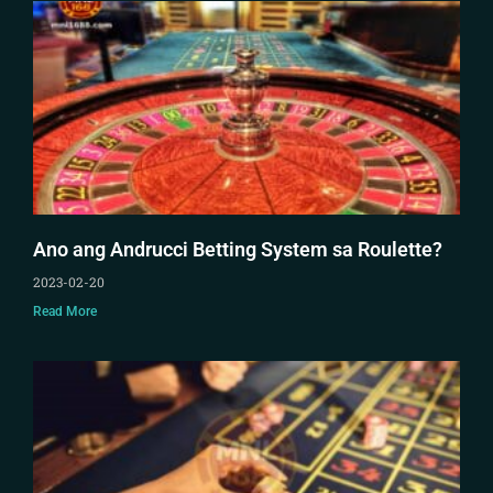
Ano ang Andrucci Betting System sa Roulette?
2023-02-20
Read More