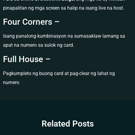
pinapalitan ng mga screen sa halip na isang live na host.
Four Corners –
Isang panalong kumbinasyon na sumasaklaw lamang sa
apat na numero sa sulok ng card.
Full House –
Pagkumpleto ng buong card at pag-clear ng lahat ng
numero
Related Posts