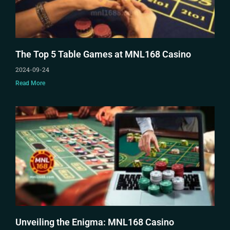
The Top 5 Table Games at MNL168 Casino
2024-09-24
Read More
Unveiling the Enigma: MNL168 Casino