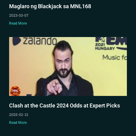
Maglaro ng Blackjack sa MNL168
2023-03-07
Read More
Clash at the Castle 2024 Odds at Expert Picks
2025-02-13
Read More