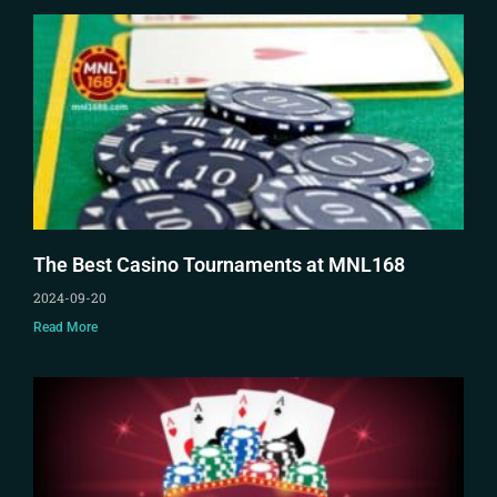
The Best Casino Tournaments at MNL168
2024-09-20
Read More