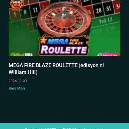
MEGA FIRE BLAZE ROULETTE (edisyon ni
William Hill)
2024-12-30
Read More