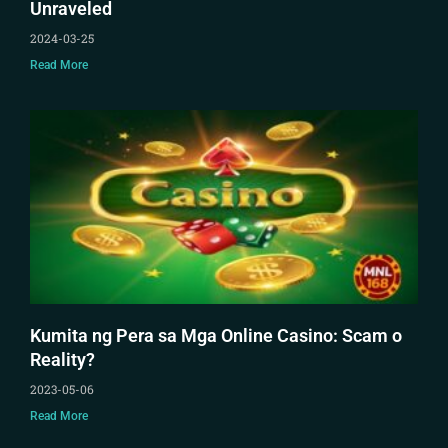
Unraveled
2024-03-25
Read More
Kumita ng Pera sa Mga Online Casino: Scam o
Reality?
2023-05-06
Read More