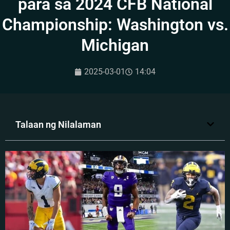
para sa 2024 CFB National
Championship: Washington vs.
Michigan
2025-03-01
14:04
Talaan ng Nilalaman