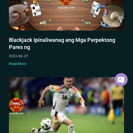
Blackjack Ipinaliwanag ang Mga Perpektong
Pares ng
2023-06-27
Read More