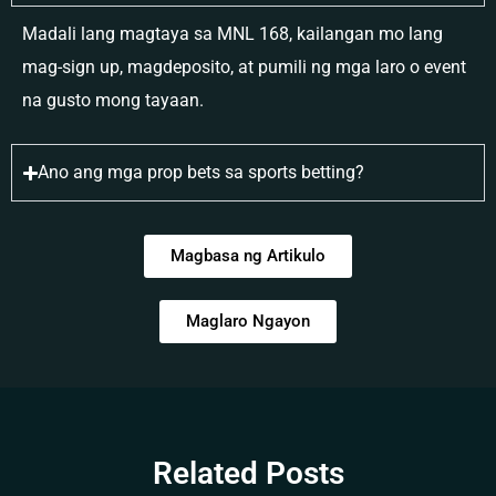
Madali lang magtaya sa MNL 168, kailangan mo lang
mag-sign up, magdeposito, at pumili ng mga laro o event
na gusto mong tayaan.
Ano ang mga prop bets sa sports betting?
Magbasa ng Artikulo
Maglaro Ngayon
Related Posts