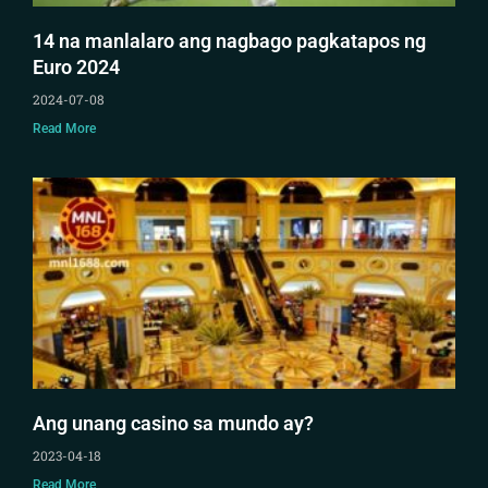
14 na manlalaro ang nagbago pagkatapos ng
Euro 2024
2024-07-08
Read More
Ang unang casino sa mundo ay?
2023-04-18
Read More