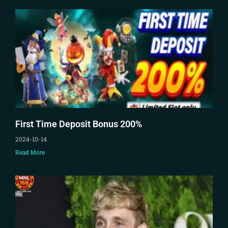
First Time Deposit Bonus 200%
2024-10-14
Read More