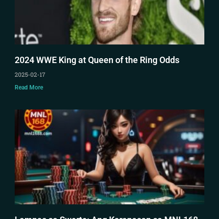
2024 WWE King at Queen of the Ring Odds
2025-02-17
Read More