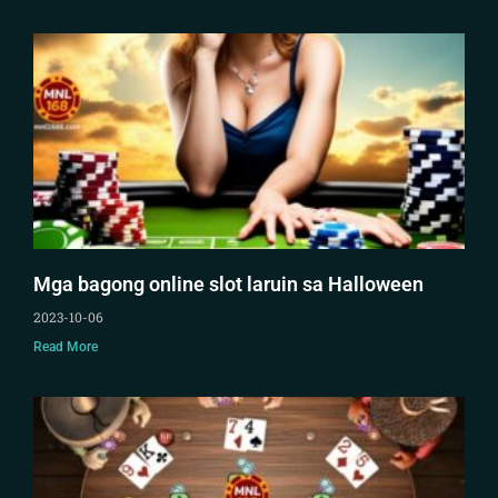
Mga bagong online slot laruin sa Halloween
2023-10-06
Read More