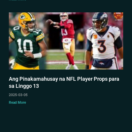
Ang Pinakamahusay na NFL Player Props para
sa Linggo 13
2025-03-05
Read More