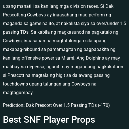
upang manatili sa kanilang mga division races. Si Dak
Prescott ng Cowboys ay inaasahang mag-perform ng
maganda sa game na ito, at nakalista siya sa over/under 1.5
passing TDs. Sa kabila ng magkasunod na pagkatalo ng
Cowboys, inaasahan na magtutulungan sila upang
makapag-rebound sa pamamagitan ng pagpapakita ng
kanilang offensive power sa Miami. Ang Dolphins ay may
matibay na depensa, ngunit may magandang pagkakataon
si Prescott na magtala ng higit sa dalawang passing
touchdowns upang tulungan ang Cowboys na
magtagumpay.
Prediction
:
Dak Prescott Over 1.5 Passing TDs (-170)
Best SNF Player Props