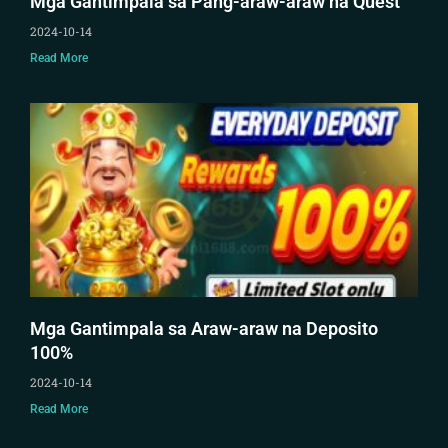
Mga Gantimpala sa Pang-araw-araw na Quest
2024-10-14
Read More
Mga Gantimpala sa Araw-araw na Deposito
100%
2024-10-14
Read More