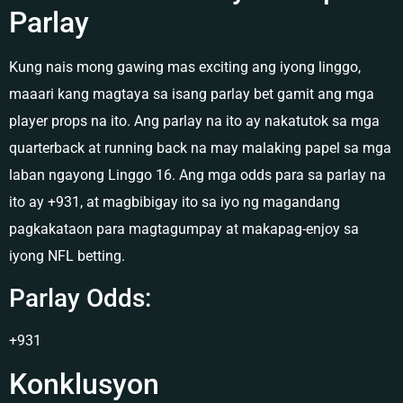
Parlay
Kung nais mong gawing mas exciting ang iyong linggo,
maaari kang magtaya sa isang parlay bet gamit ang mga
player props na ito. Ang parlay na ito ay nakatutok sa mga
quarterback at running back na may malaking papel sa mga
laban ngayong Linggo 16. Ang mga odds para sa parlay na
ito ay +931, at magbibigay ito sa iyo ng magandang
pagkakataon para magtagumpay at makapag-enjoy sa
iyong NFL betting.
Parlay Odds:
+931
Konklusyon