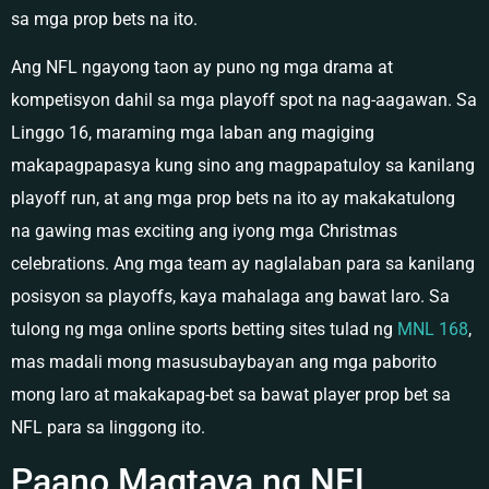
sa mga prop bets na ito.
Ang NFL ngayong taon ay puno ng mga drama at
kompetisyon dahil sa mga playoff spot na nag-aagawan. Sa
Linggo 16, maraming mga laban ang magiging
makapagpapasya kung sino ang magpapatuloy sa kanilang
playoff run, at ang mga prop bets na ito ay makakatulong
na gawing mas exciting ang iyong mga Christmas
celebrations. Ang mga team ay naglalaban para sa kanilang
posisyon sa playoffs, kaya mahalaga ang bawat laro. Sa
tulong ng mga online sports betting sites tulad ng
MNL 168
,
mas madali mong masusubaybayan ang mga paborito
mong laro at makakapag-bet sa bawat player prop bet sa
NFL para sa linggong ito.
Paano Magtaya ng NFL