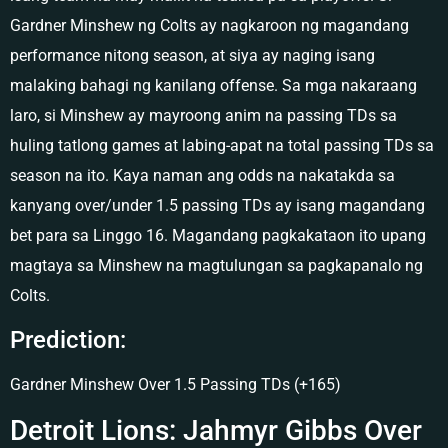
Gardner Minshew ng Colts ay nagkaroon ng magandang
performance nitong season, at siya ay naging isang
malaking bahagi ng kanilang offense. Sa mga nakaraang
laro, si Minshew ay mayroong anim na passing TDs sa
huling tatlong games at labing-apat na total passing TDs sa
season na ito. Kaya naman ang odds na nakatakda sa
kanyang over/under 1.5 passing TDs ay isang magandang
bet para sa Linggo 16. Magandang pagkakataon ito upang
magtaya sa Minshew na magtulungan sa pagkapanalo ng
Colts.
Prediction:
Gardner Minshew Over 1.5 Passing TDs (+165)
Detroit Lions: Jahmyr Gibbs Over