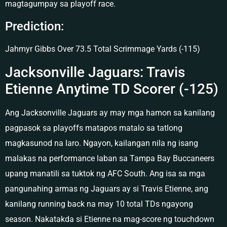
magtagumpay sa playoff race.
Prediction:
Jahmyr Gibbs Over 73.5 Total Scrimmage Yards (-115)
Jacksonville Jaguars: Travis
Etienne Anytime TD Scorer (-125)
Ang Jacksonville Jaguars ay may mga hamon sa kanilang
pagpasok sa playoffs matapos matalo sa tatlong
magkasunod na laro. Ngayon, kailangan nila ng isang
malakas na performance laban sa Tampa Bay Buccaneers
upang manatili sa tuktok ng AFC South. Ang isa sa mga
pangunahing armas ng Jaguars ay si Travis Etienne, ang
kanilang running back na may 10 total TDs ngayong
season. Nakatakda si Etienne na mag-score ng touchdown