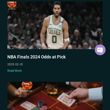
NBA Finals 2024 Odds at Pick
2025-02-15
Read More