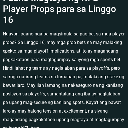
Player Props para sa Linggo
16
Ngayon, paano nga ba magsimula sa pag-bet sa mga player
props? Sa Linggo 16, may mga prop bets na may malaking
epekto sa mga playoff implications, at ito ay magandang
pagkakataon para magtagumpay sa iyong mga sports bet.
Hindi lahat ng teams ay naglalaban para sa playoffs, pero
sa mga natirang teams na lumaban pa, malaki ang stake ng
bawat laro. May ilan lamang na nakaseguro na ng kanilang
posisyon sa playoffs, samantalang ang iba ay naglalaban
pa upang mag-secure ng kanilang spots. Kaya’t ang bawat
laro ay may halong tension at excitement, na siyang
magandang pagkakataon upang magtaya at magtagumpay