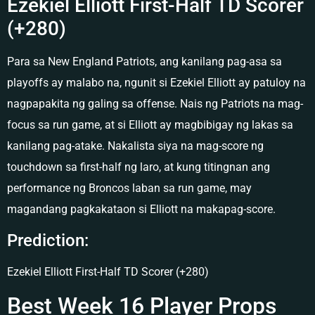
Ezekiel Elliott First-Half TD Scorer
(+280)
Para sa New England Patriots, ang kanilang pag-asa sa
playoffs ay malabo na, ngunit si Ezekiel Elliott ay patuloy na
nagpapakita ng galing sa offense. Nais ng Patriots na mag-
focus sa run game, at si Elliott ay magbibigay ng lakas sa
kanilang pag-atake. Nakalista siya na mag-score ng
touchdown sa first-half ng laro, at kung titingnan ang
performance ng Broncos laban sa run game, may
magandang pagkakataon si Elliott na makapag-score.
Prediction:
Ezekiel Elliott First-Half TD Scorer (+280)
Best Week 16 Player Props