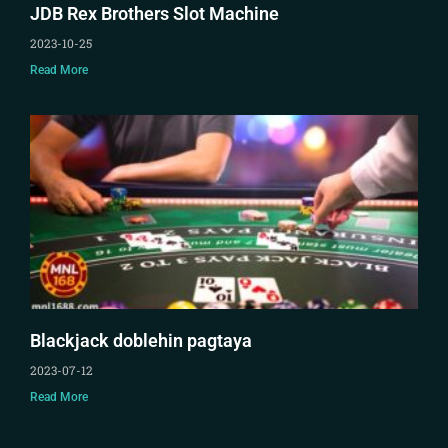
JDB Rex Brothers Slot Machine
2023-10-25
Read More
Blackjack doblehin pagtaya
2023-07-12
Read More