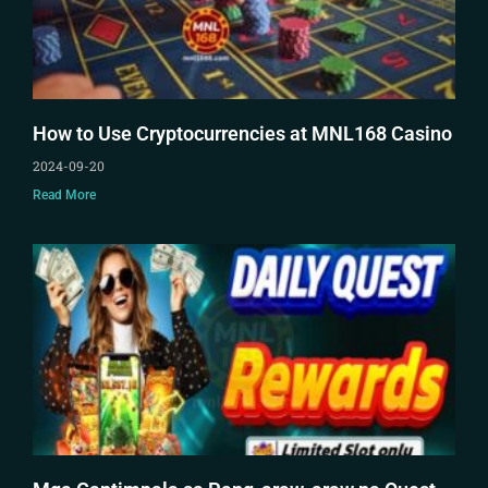
How to Use Cryptocurrencies at MNL168 Casino
2024-09-20
Read More