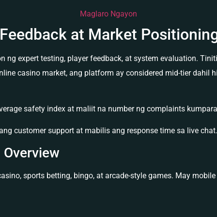
Maglaro Ngayon
Feedback at Market Positionin
ng expert testing, player feedback, at system evaluation. Tini
line casino market, ang platform ay considered mid-tier dahil h
verage safety index at maliit na number ng complaints kumpara 
g customer support at mabilis ang response time sa live chat
 Overview
 casino, sports betting, bingo, at arcade-style games. May mobil