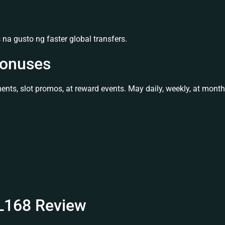
na gusto ng faster global transfers.
Bonuses
ts, slot promos, at reward events. May daily, weekly, at mont
L168 Review