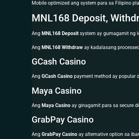
Mobile optimized ang system para sa Filipino 
MNL168 Deposit, Withd
Ang
MNL168 Deposit
system ay gumagamit ng loc
Ang
MNL168 Withdraw
ay kadalasang processed 
GCash Casino
Ang
GCash Casino
payment method ay popular da
Maya Casino
Ang
Maya Casino
ay ginagamit para sa secure dig
GrabPay Casino
Ang
GrabPay Casino
ay alternative option sa iba