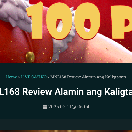
Home
>
LIVE CASINO
>
MNL168 Review Alamin ang Kaligtasan
168 Review Alamin ang Kaligt
2026-02-11
06:04