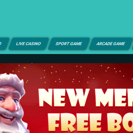
O
LIVE CASINO
SPORT GAME
ARCADE GAME