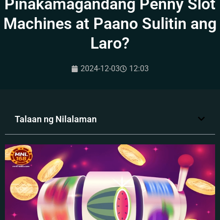
Pinakamagandang Penny Slot
Machines at Paano Sulitin ang
Laro?
2024-12-03
12:03
Talaan ng Nilalaman