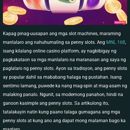
Kapag pinag-uusapan ang mga slot machines, maraming
manlalaro ang nahuhumaling sa penny slots. Ang
MNL 168
,
isang kilalang online casino platform, ay nagbibigay ng
pagkakataon sa mga manlalaro na maranasan ang saya ng
paglalaro ng penny slots. Ayon sa tradisyon, ang penny slots
ay popular dahil sa mababang halaga ng pustahan. Isang
sentimo lamang, puwede ka nang mag-spin at mag-asam ng
malaking panalo. Ngunit, sa modernong panahon, hindi na
ganoon kasimple ang penny slots. Sa artikulong ito,
tatalakayin natin kung paano talaga gumagana ang mga
penny slots at kung ano ang dapat mong malaman bago ka
maglaro.