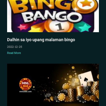
Dalhin sa iyo upang malaman bingo
2022-12-25
Read More