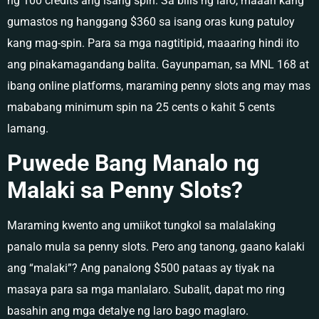
ng 100 credits ang isang spin. Sa bilis ng laro, maaari kang
gumastos ng hanggang $360 sa isang oras kung patuloy
kang mag-spin. Para sa mga nagtitipid, maaaring hindi ito
ang pinakamagandang balita. Gayunpaman, sa MNL 168 at
ibang online platforms, maraming penny slots ang may mas
mababang minimum spin na 25 cents o kahit 5 cents
lamang.
Puwede Bang Manalo ng
Malaki sa Penny Slots?
Maraming kwento ang umiikot tungkol sa malalaking
panalo mula sa penny slots. Pero ang tanong, gaano kalaki
ang “malaki”? Ang panalong $500 pataas ay tiyak na
masaya para sa mga manlalaro. Subalit, dapat mo ring
basahin ang mga detalye ng laro bago maglaro.