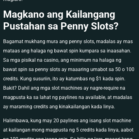
Magkano ang Kailangang
Pustahan sa Penny Slots?
Bagamat mukhang mura ang penny slots, madalas ay mas
mataas ang halaga ng bawat spin kumpara sa inaasahan.
Sa mga pisikal na casino, ang minimum na halaga ng
bawat spin sa penny slots ay maaaring umabot sa 50 o 100
credits. Kung susuriin, ito ay katumbas ng $1 kada spin.
Bakit? Dahil ang mga slot machines ay nagre-require na
magpusta ka sa lahat ng paylines na available, at madalas
ay maraming credits ang kinakailangan kada linya.
Halimbawa, kung may 20 paylines ang isang slot machine
at kailangan mong magpusta ng 5 credits kada linya, aabot