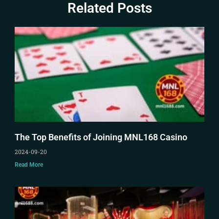
Related Posts
The Top Benefits of Joining MNL168 Casino
2024-09-20
Read More