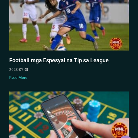
Football mga Espesyal na Tip sa League
2023-07-31
Read More