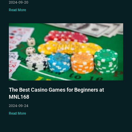
2024-09-20
Read More
The Best Casino Games for Beginners at
MNL168
2024-09-24
Read More