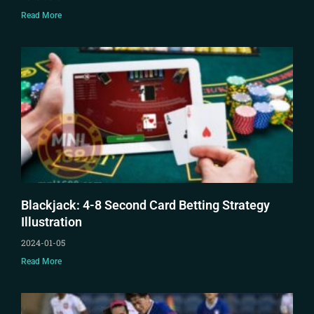
Read More
Blackjack: 4-8 Second Card Betting Strategy
Illustration
2024-01-05
Read More