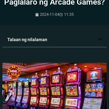
Paglalaro ng Arcade Games?
2024-11-04
11:35
Talaan ng nilalaman