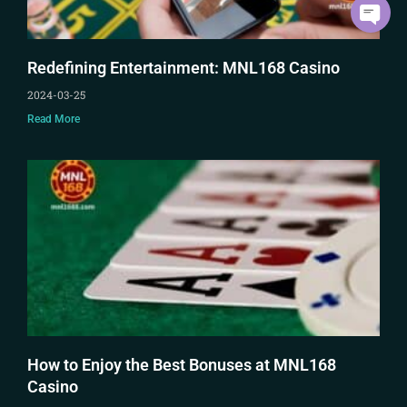
Redefining Entertainment: MNL168 Casino
2024-03-25
Read More
How to Enjoy the Best Bonuses at MNL168
Casino