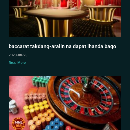
baccarat takdang-aralin na dapat ihanda bago
2023-08-23
Read More