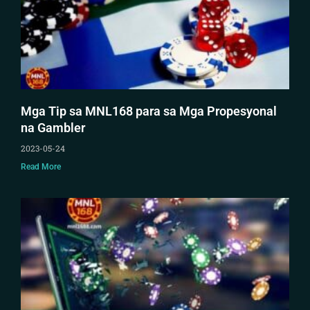
Mga Tip sa MNL168 para sa Mga Propesyonal
na Gambler
2023-05-24
Read More