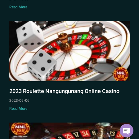
Read More
2023 Roulette Nangungunang Online Casino
2023-09-06
Read More