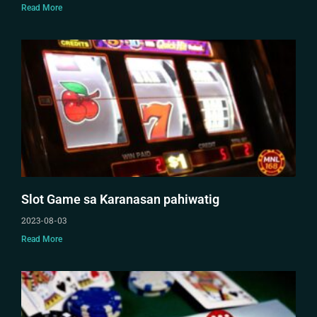
Read More
Slot Game sa Karanasan pahiwatig
2023-08-03
Read More