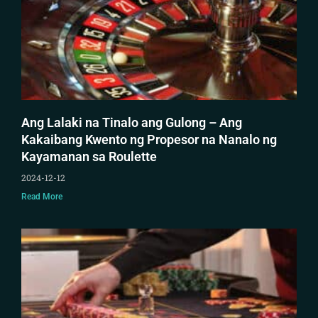
Ang Lalaki na Tinalo ang Gulong – Ang
Kakaibang Kwento ng Propesor na Nanalo ng
Kayamanan sa Roulette
2024-12-12
Read More