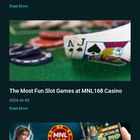
Read More
The Most Fun Slot Games at MNL168 Casino
2024-10-03
Read More