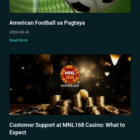
American Football sa Pagtaya
2023-09-16
Read More
Customer Support at MNL168 Casino: What to
Expect