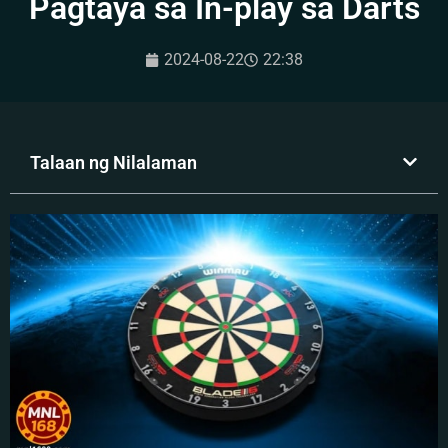
Pagtaya sa In-play sa Darts
2024-08-22
22:38
Talaan ng Nilalaman