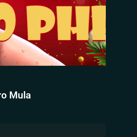
ro Mula