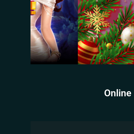
Online