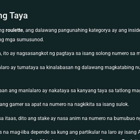
ng Taya
 ng
roulette
, ang dalawang pangunahing kategorya ay ang inside 
ang mga sumusunod.
taya, ito ay nagsasangkot ng pagtaya sa isang solong numero sa 
nlalaro ay tumataya sa kinalabasan ng dalawang magkatabing n
 saan ang manlalaro ay nakataya sa kanyang taya sa tatlong 
ta ang gamer sa apat na numero na nagkikita sa isang sulok.
 sa itaas, dito ang stake ay nasa anim na numero na bumubuo 
ts na mag-iiba depende sa kung ang partikular na laro ay isan