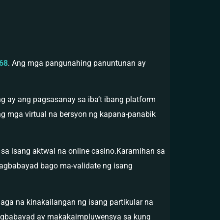
68
. Ang mga pangunahing panuntunan ay
 ay ang pagsasanay sa iba’t ibang platform
ng mga virtual na bersyon ng kapana-panabik
sa isang aktwal na online casino.Karamihan sa
pagbabayad bago ma-validate ng isang
a na kinakailangan ng isang partikular na
pagbabayad ay makakaimpluwensya sa kung