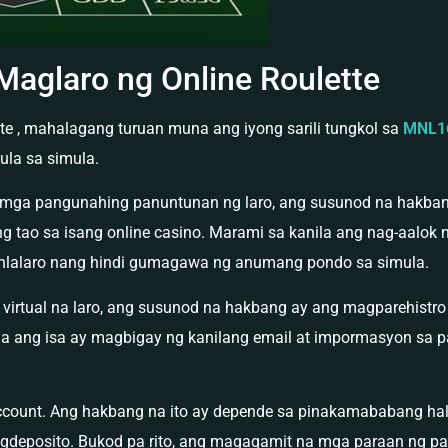
aglaro ng Online Roulette
e , mahalagang turuan muna ang iyong sarili tungkol sa
MNL1
la sa simula.
mga pangunahing panuntunan ng laro, ang susunod na hakbang
 tao sa isang online casino. Marami sa kanila ang nag-aalok 
nlalaro nang hindi gumagawa ng anumang pondo sa simula.
irtual na laro, ang susunod na hakbang ay ang magparehistro 
na ang isa ay magbigay ng kanilang email at impormasyon sa 
ount. Ang hakbang na ito ay depende sa pinakamababang halag
gdeposito. Bukod pa rito, ang magagamit na mga paraan ng 