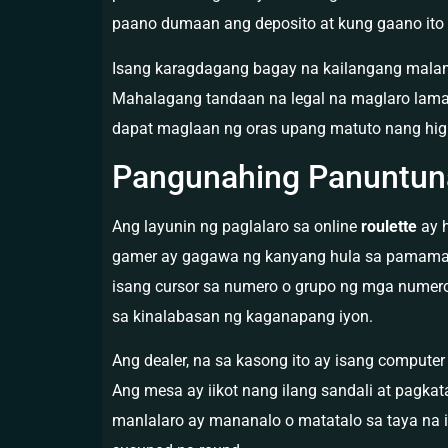
paano dumaan ang deposito at kung gaano ito 
Isang karagdagang bagay na kailangang malam
Mahalagang tandaan na legal na maglaro lama
dapat maglaan ng oras upang matuto nang higit 
Pangunahing Panuntuna
Ang layunin ng paglalaro sa online
roulette
ay h
gamer ay gagawa ng kanyang hula sa pamamagi
isang cursor sa numero o grupo ng mga numer
sa kinalabasan ng kaganapang iyon.
Ang dealer, na sa kasong ito ay isang computer 
Ang mesa ay iikot nang ilang sandali at pagka
manlalaro ay mananalo o matatalo sa taya na i