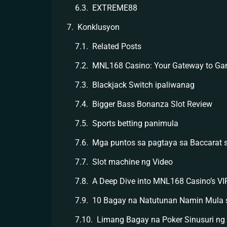
EXTREME88
Konklusyon
Related Posts
MNL168 Casino: Your Gateway to Ga
Blackjack Switch ipaliwanag
Bigger Bass Bonanza Slot Review
Sports betting panimula
Mga puntos sa pagtaya sa Baccarat
Slot machine ng Video
A Deep Dive into MNL168 Casino’s V
10 Bagay na Natutunan Namin Mula s
Limang Bagay na Poker Sinusuri ng