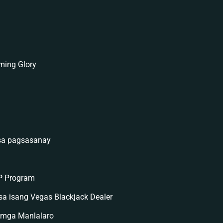
ming Glory
 sa pagsasanay
IP Program
a isang Vegas Blackjack Dealer
 mga Manlalaro