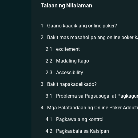
Talaan ng Nilalaman
Gaano kaadik ang online poker?
Bakit mas masahol pa ang online poker ka
excitement
Madaling Itago
Accessibility
Bakit napakadelikado?
Problema sa Pagsusugal at Pagkagu
Mga Palatandaan ng Online Poker Addict
Pagkawala ng kontrol
Pagkaabala sa Kaisipan