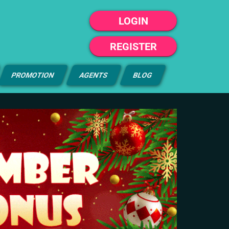
LOGIN
REGISTER
PROMOTION
AGENTS
BLOG