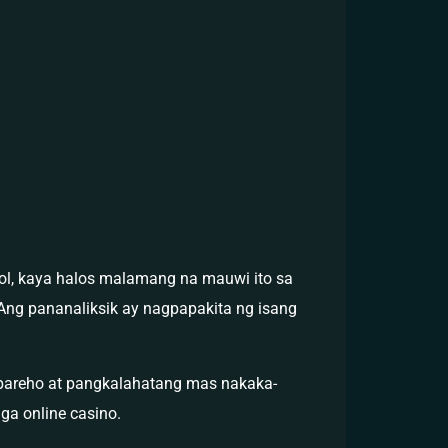
hol, kaya halos malamang na mauwi ito sa
Ang pananaliksik ay nagpapakita ng isang
e-pareho at pangkalahatang mas nakaka-
ga online casino.