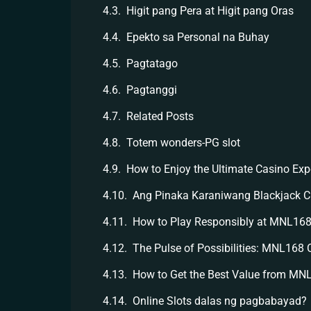
Higit pang Pera at Higit pang Oras
Epekto sa Personal na Buhay
Pagtatago
Pagtanggi
Related Posts
Totem wonders-PG slot
How to Enjoy the Ultimate Casino Ex
Ang Pinaka Karaniwang Blackjack C
How to Play Responsibly at MNL168
The Pulse of Possibilities: MNL16
How to Get the Best Value from MN
Online Slots dalas ng pagbabayad?