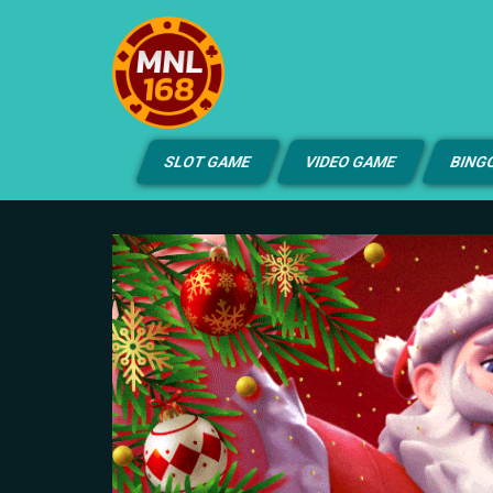
SLOT GAME
VIDEO GAME
BING