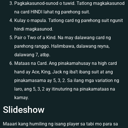
Pagkakasunod-sunod o tuwid. Tatlong magkakasunod
na card HINDI lahat ng parehong suit.
Kulay o mapula. Tatlong card ng parehong suit ngunit
hindi magkasunod.
Pair o Two of a Kind. Na may dalawang card ng
parehong ranggo. Halimbawa, dalawang reyna,
dalawang 7, atbp.
Mataas na Card. Ang pinakamahusay na high card
hand ay Ace, King, Jack ng iba’t ibang suit at ang
pinakamasama ay 5, 3, 2. Sa ilang mga variation ng
laro, ang 5, 3, 2 ay itinuturing na pinakamataas na
kamay.
Slideshow
Maaari kang humiling ng isang player sa tabi mo para sa