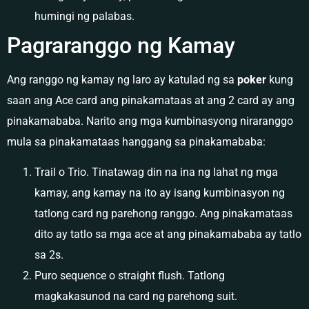
humingi ng palabas.
Pagraranggo ng Kamay
Ang ranggo ng kamay ng laro ay katulad ng sa
poker
kung
saan ang Ace card ang pinakamataas at ang 2 card ay ang
pinakamababa. Narito ang mga kumbinasyong niraranggo
mula sa pinakamataas hanggang sa pinakamababa:
Trail o Trio. Tinatawag din na ina ng lahat ng mga
kamay, ang kamay na ito ay isang kumbinasyon ng
tatlong card ng parehong ranggo. Ang pinakamataas
dito ay tatlo sa mga ace at ang pinakamababa ay tatlo
sa 2s.
Puro sequence o straight flush. Tatlong
magkakasunod na card ng parehong suit.