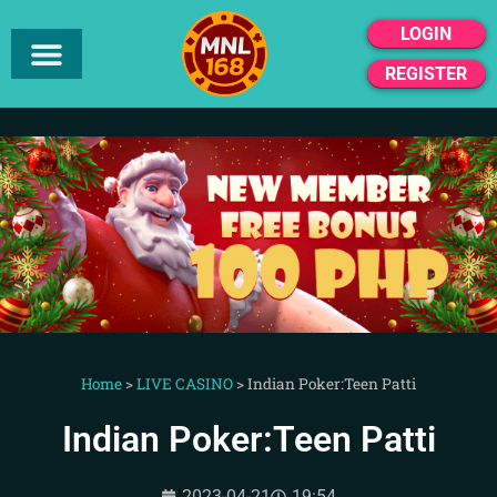
LOGIN
REGISTER
Home
>
LIVE CASINO
>
Indian Poker:Teen Patti
Indian Poker:Teen Patti
2023-04-21
19:54