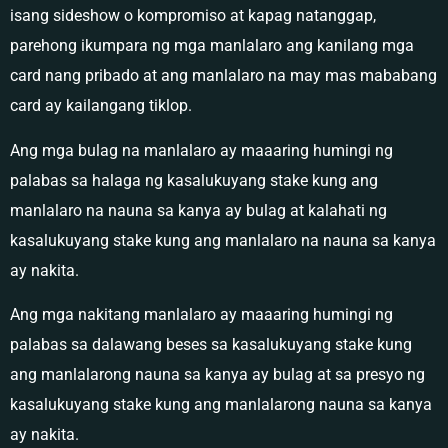
isang sideshow o kompromiso at kapag natanggap,
parehong ikumpara ng mga manlalaro ang kanilang mga
card nang pribado at ang manlalaro na may mas mababang
card ay kailangang tiklop.
Ang mga bulag na manlalaro ay maaaring humingi ng
palabas sa halaga ng kasalukuyang stake kung ang
manlalaro na nauna sa kanya ay bulag at kalahati ng
kasalukuyang stake kung ang manlalaro na nauna sa kanya
ay nakita.
Ang mga nakitang manlalaro ay maaaring humingi ng
palabas sa dalawang beses sa kasalukuyang stake kung
ang manlalarong nauna sa kanya ay bulag at sa presyo ng
kasalukuyang stake kung ang manlalarong nauna sa kanya
ay nakita.