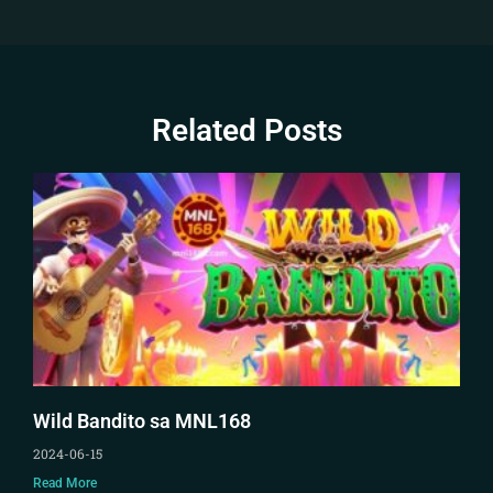
Related Posts
Wild Bandito sa MNL168
2024-06-15
Read More