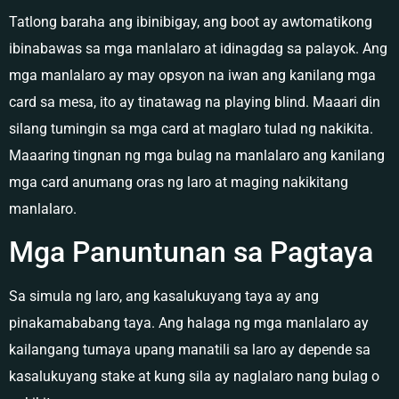
Tatlong baraha ang ibinibigay, ang boot ay awtomatikong
ibinabawas sa mga manlalaro at idinagdag sa palayok. Ang
mga manlalaro ay may opsyon na iwan ang kanilang mga
card sa mesa, ito ay tinatawag na playing blind. Maaari din
silang tumingin sa mga card at maglaro tulad ng nakikita.
Maaaring tingnan ng mga bulag na manlalaro ang kanilang
mga card anumang oras ng laro at maging nakikitang
manlalaro.
Mga Panuntunan sa Pagtaya
Sa simula ng laro, ang kasalukuyang taya ay ang
pinakamababang taya. Ang halaga ng mga manlalaro ay
kailangang tumaya upang manatili sa laro ay depende sa
kasalukuyang stake at kung sila ay naglalaro nang bulag o