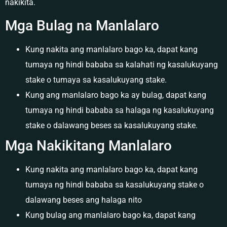
nakikita.
Mga Bulag na Manlalaro
Kung nakita ang manlalaro bago ka, dapat kang
tumaya ng hindi bababa sa kalahati ng kasalukuyang
stake o tumaya sa kasalukuyang stake.
Kung ang manlalaro bago ka ay bulag, dapat kang
tumaya ng hindi bababa sa halaga ng kasalukuyang
stake o dalawang beses sa kasalukuyang stake.
Mga Nakikitang Manlalaro
Kung nakita ang manlalaro bago ka, dapat kang
tumaya ng hindi bababa sa kasalukuyang stake o
dalawang beses ang halaga nito
Kung bulag ang manlalaro bago ka, dapat kang