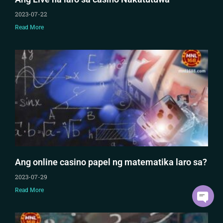
2023-07-22
Read More
Ang online casino papel ng matematika laro sa?
2023-07-29
Read More