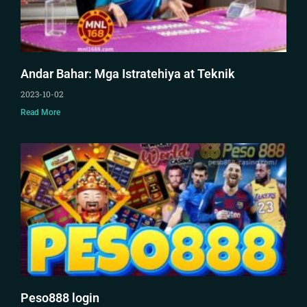
Andar Bahar: Mga Istratehiya at Teknik
2023-10-02
Read More
Peso888 login