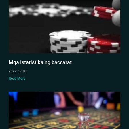
Mga Istatistika ng baccarat
2022-12-30
Read More