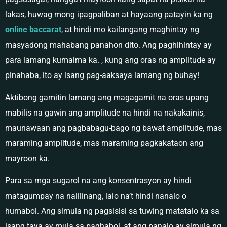
lakas, huwag mong ipagpaliban at hayaang patayin ka ng
online baccarat
, at hindi mo kailangang maghintay ng
masyadong mahabang panahon dito. Ang paghihintay ay
para lamang kumalma ka. , kung ang oras ng amplitude ay
pinahaba, ito ay isang pag-aaksaya lamang ng buhay!
Aktibong gamitin lamang ang magagamit na oras upang
mabilis na gawin ang amplitude na hindi na nakakainis,
maunawaan ang pagbabagu-bago ng bawat amplitude, mas
maraming amplitude, mas maraming pagkakataon ang
mayroon ka.
Para sa mga sugarol na ang konsentrasyon ay hindi
matagumpay na nalilinang, lalo na’t hindi nanalo o
humabol. Ang simula ng pagsisisi sa tuwing matatalo ka sa
isang taya ay mula sa paghabol, at ang panalo ay simula ng