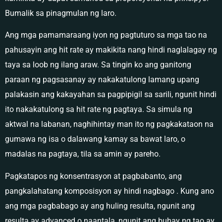
Bumalik sa pinagmulan ng laro.
Ang mga pamamaraang iyon ng pagtuturo sa mga tao na
pahusayin ang hit rate ay makikita nang hindi naglalagay ng
taya sa loob ng ilang araw. Sa tingin ko ang ganitong
paraan ng pagsasanay ay nakakatulong lamang upang
palakasin ang kakayahan sa pagpipigil sa sarili, ngunit hindi
ito nakakatulong sa hit rate ng pagtaya. Sa simula ng
aktwal na labanan, naghihintay man ito ng pagkakataon na
gumawa ng isa o dalawang kamay sa bawat laro, o
madalas na pagtaya, tila sa amin ay pareho.
Pagkatapos ng konsentrasyon at pagbabanto, ang
pangkalahatang komposisyon ay hindi nagbago . Kung ano
ang mga pagbabago ay ang huling resulta, ngunit ang
resulta ay advanced o naantala, ngunit ang buhay ng tao ay