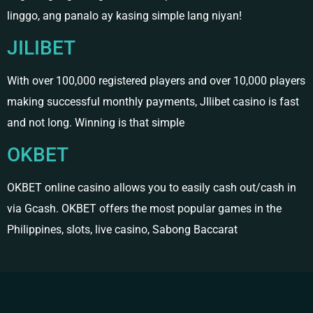
linggo, ang panalo ay kasing simple lang niyan!
JILIBET
With over 100,000 registered players and over 10,000 players
making successful monthly payments, JIlibet casino is fast
and not long. Winning is that simple
OKBET
OKBET online casino allows you to easily cash out/cash in
via Gcash. OKBET offers the most popular games in the
Philippines, slots, live casino, Sabong Baccarat