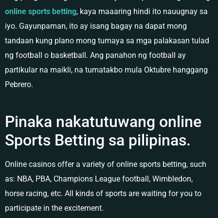
online sports betting
, kaya maaaring hindi ito nauugnay sa
iyo. Gayunpaman, ito ay isang bagay na dapat mong
tandaan kung plano mong tumaya sa mga palakasan tulad
ng football o basketball. Ang panahon ng football ay
partikular na maikli, na tumatakbo mula Oktubre hanggang
Pebrero.
Pinaka nakatutuwang online
Sports Betting sa pilipinas.
Online casinos offer a variety of online sports betting, such
as: NBA, PBA, Champions League football, Wimbledon,
horse racing, etc. All kinds of sports are waiting for you to
participate in the excitement.