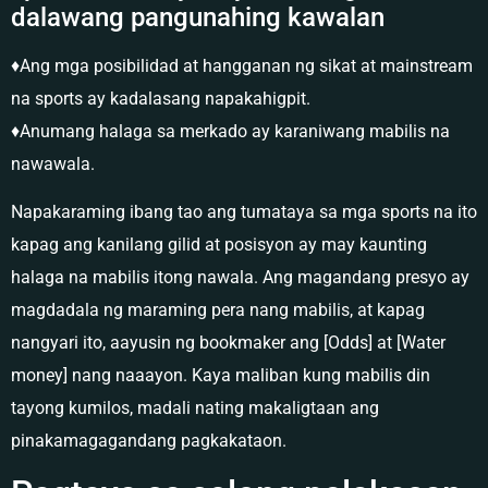
dalawang pangunahing kawalan
♦Ang mga posibilidad at hangganan ng sikat at mainstream
na sports ay kadalasang napakahigpit.
♦Anumang halaga sa merkado ay karaniwang mabilis na
nawawala.
Napakaraming ibang tao ang tumataya sa mga sports na ito
kapag ang kanilang gilid at posisyon ay may kaunting
halaga na mabilis itong nawala. Ang magandang presyo ay
magdadala ng maraming pera nang mabilis, at kapag
nangyari ito, aayusin ng bookmaker ang [Odds] at [Water
money] nang naaayon. Kaya maliban kung mabilis din
tayong kumilos, madali nating makaligtaan ang
pinakamagagandang pagkakataon.