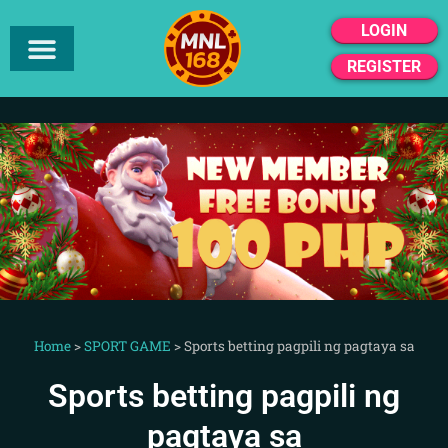
LOGIN
REGISTER
Home
>
SPORT GAME
>
Sports betting pagpili ng pagtaya sa
Sports betting pagpili ng
pagtaya sa