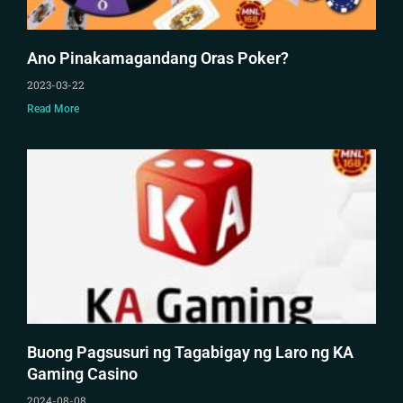
Ano Pinakamagandang Oras Poker?
2023-03-22
Read More
Buong Pagsusuri ng Tagabigay ng Laro ng KA
Gaming Casino
2024-08-08