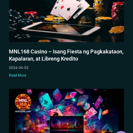
MNL168 Casino – Isang Fiesta ng Pagkakataon,
Kapalaran, at Libreng Kredito
2024-04-02
Read More