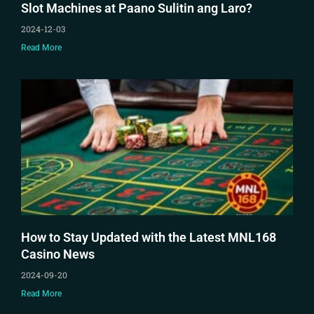
Slot Machines at Paano Sulitin ang Laro?
2024-12-03
Read More
How to Stay Updated with the Latest MNL168
Casino News
2024-09-20
Read More