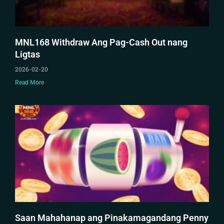
MNL168 Withdraw Ang Pag-Cash Out nang
Ligtas
2026-02-20
Read More
Saan Mahahanap ang Pinakamagandang Penny