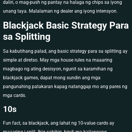
daliri, o mag-push ng pantay na halaga ng chips sa iyong
unang taya. Malalaman ng dealer ang iyong intensyon.
Blackjack Basic Strategy Para
sa Splitting
Sa kabutihang palad, ang basic strategy para sa splitting ay
simple at diretso. May mga house rules na maaaring
magbago ng ating desisyon, ngunit sa karamihan ng
blackjack games, dapat mong sundin ang mga
pangunahing patakaran kapag natanggap mo ang pares ng
mga cards.
10s
Fun fact, sa blackjack, ang lahat ng 10-value cards ay
maaaring i-split. Ibig sabihin, hindi mo kailangang