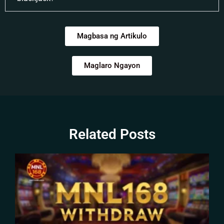
Magbasa ng Artikulo
Maglaro Ngayon
Related Posts