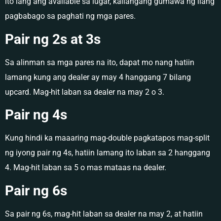
ito lang ang available sa lugar, kailangang gumawa ng ilang
pagbabago sa paghati ng mga pares.
Pair ng 2s at 3s
Sa alinman sa mga pares na ito, dapat mo nang hatiin
lamang kung ang dealer ay may 4 hanggang 7 bilang
upcard. Mag-hit laban sa dealer na may 2 o 3.
Pair ng 4s
Kung hindi ka maaaring mag-double pagkatapos mag-split
ng iyong pair ng 4s, hatiin lamang ito laban sa 2 hanggang
4. Mag-hit laban sa 5 o mas mataas na dealer.
Pair ng 6s
Sa pair ng 6s, mag-hit laban sa dealer na may 2, at hatiin