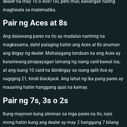
dealer na may 10 o Ace? Oo, pero muli, kailangan nating
magtiwala sa matematika.
Pair ng Aces at 8s
Ang dalawang pares na ito ay madalas naririnig na
magkasama, dahil palaging hatiin ang Aces at 8s anuman
ang ibigay ng dealer. Mahalagang tandaan na ang Aces ay
karaniwang pinapayagan lamang ng isang card bawat isa,
at ang isang 10 card na ibinibigay sa isang split Ace ay
nagiging 21, hindi blackjack. Ang lahat ng iba pang pares ay
maaaring hatiin hanggang apat na kamay.
Pair ng 7s, 3s o 2s
Kung mayroon kang alinman sa mga pares na ito, nais
mong hatiin kung ang dealer ay may 2 hanggang 7 bilang