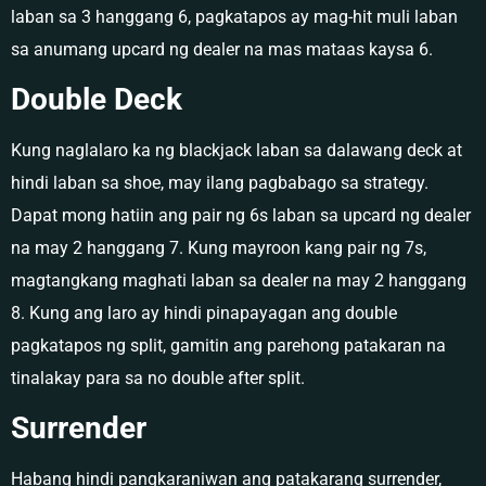
laban sa 3 hanggang 6, pagkatapos ay mag-hit muli laban
sa anumang upcard ng dealer na mas mataas kaysa 6.
Double Deck
Kung naglalaro ka ng blackjack laban sa dalawang deck at
hindi laban sa shoe, may ilang pagbabago sa strategy.
Dapat mong hatiin ang pair ng 6s laban sa upcard ng dealer
na may 2 hanggang 7. Kung mayroon kang pair ng 7s,
magtangkang maghati laban sa dealer na may 2 hanggang
8. Kung ang laro ay hindi pinapayagan ang double
pagkatapos ng split, gamitin ang parehong patakaran na
tinalakay para sa no double after split.
Surrender
Habang hindi pangkaraniwan ang patakarang surrender,