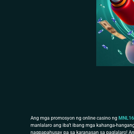
Ang mga promosyon ng online casino ng
MNL16
manlalaro ang iba’t ibang mga kahanga-hangang
nagpapahusay pa sa karanasan sa paglalaro! Anu