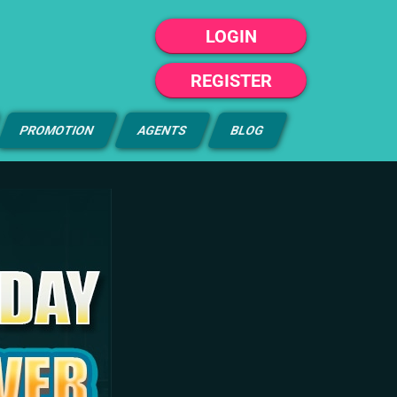
LOGIN
REGISTER
PROMOTION
AGENTS
BLOG