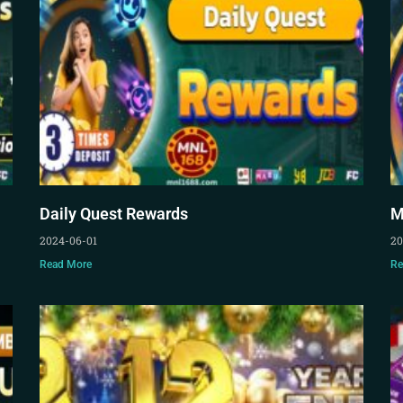
Daily Quest Rewards
M
2024-06-01
20
Read More
Re