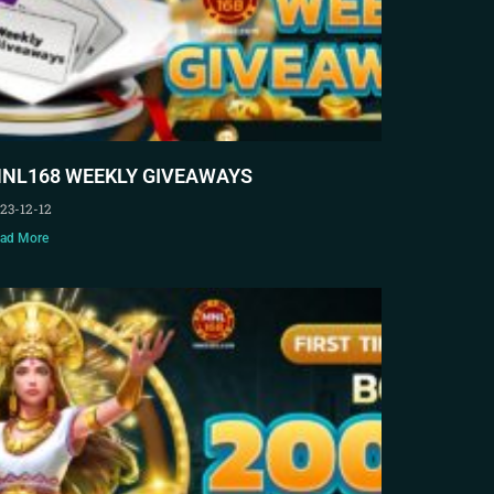
NL168 WEEKLY GIVEAWAYS
23-12-12
ad More