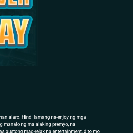
anlalaro. Hindi lamang na-enjoy ng mga
ng manalo ng malalaking premyo, na
as gustong mag-relax na entertainment, dito mo