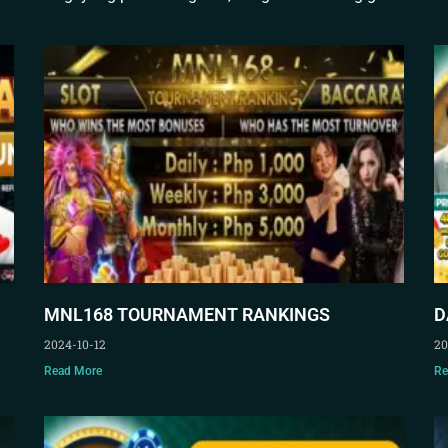
MNL168 TOURNAMENT RANKINGS
D
2024-10-12
20
Read More
Re