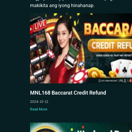
makikita ang iyong hinahanap.
MNL168 Baccarat Credit Refund
2024-10-12
Read More