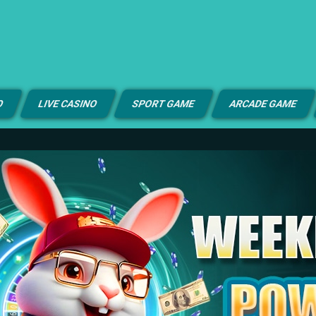
O
LIVE CASINO
SPORT GAME
ARCADE GAME