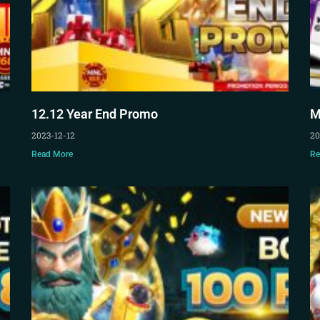
12.12 Year End Promo
M
2023-12-12
20
Read More
Re