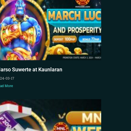
arso Suwerte at Kaunlaran
24-03-17
ad More