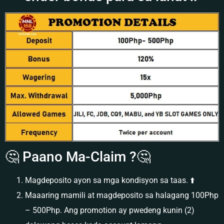
🤔 Paano Ma-Claim ?🤔
Magdeposito ayon sa mga kondisyon sa taas. ⬆️
Maaaring mamili at magdeposito sa halagang 100Php
– 500Php. Ang promotion ay pwedeng kunin (2)