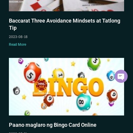
Baccarat Three Avoidance Mindsets at Tatlong
Tip
2023-08-18
Read More
Paano maglaro ng Bingo Card Online