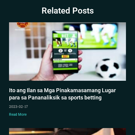
Related Posts
Ito ang Ilan sa Mga Pinakamasamang Lugar
para sa Pananaliksik sa sports betting
2023-02-17
Read More