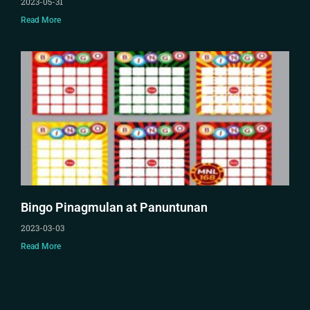
2023-05-31
Read More
Bingo Pinagmulan at Panuntunan
2023-03-03
Read More