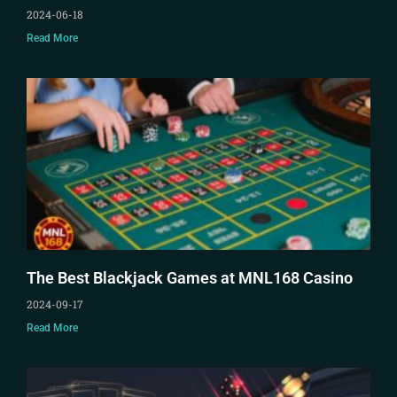
2024-06-18
Read More
The Best Blackjack Games at MNL168 Casino
2024-09-17
Read More