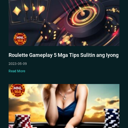
Roulette Gameplay 5 Mga Tips Sulitin ang Iyong
2023-05-09
Read More