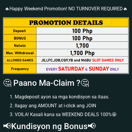
🔥Happy Weekend Promotion! NO TURNOVER REQUIRED🔥
🤔 Paano Ma-Claim ?🤔
Magdeposit ayon sa mga kondisyon sa itaas.
Ilagay ang AMOUNT at i-click ang JOIN
VOILA! Kasali kana sa WEEKEND DEALS 100%🤩
📢Kundisyon ng Bonus📢