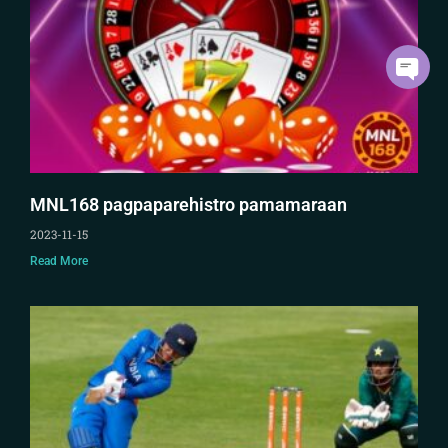
MNL168 pagpaparehistro pamamaraan
2023-11-15
Read More