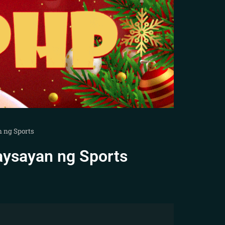
 ng Sports
ysayan ng Sports