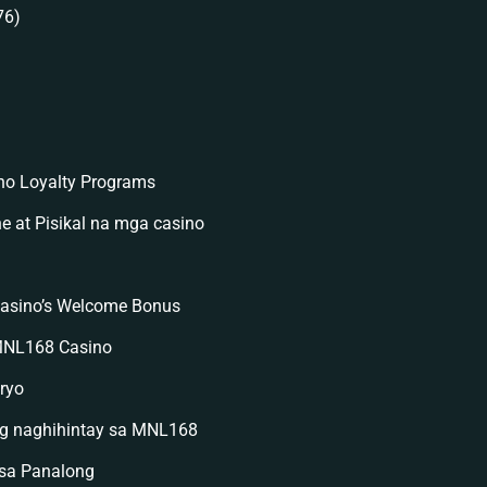
76)
no Loyalty Programs
e at Pisikal na mga casino
asino’s Welcome Bonus
MNL168 Casino
ryo
ang naghihintay sa MNL168
sa Panalong