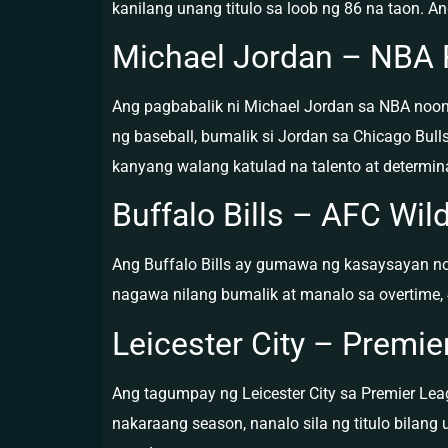
kanilang unang titulo sa loob ng 86 na taon. A
Michael Jordan – NBA 
Ang pagbabalik ni Michael Jordan sa NBA noon
ng baseball, bumalik si Jordan sa Chicago Bul
kanyang walang katulad na talento at determin
Buffalo Bills – AFC Wi
Ang Buffalo Bills ay gumawa ng kasaysayan noo
nagawa nilang bumalik at manalo sa overtime, 
Leicester City – Premi
Ang tagumpay ng Leicester City sa Premier Lea
nakaraang season, nanalo sila ng titulo bilan