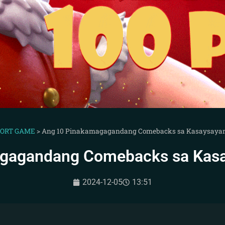
ORT GAME
>
Ang 10 Pinakamagagandang Comebacks sa Kasaysayan
gagandang Comebacks sa Kasa
2024-12-05
13:51