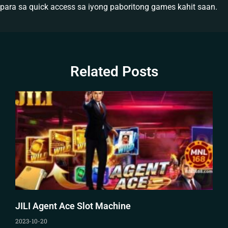
para sa quick access sa iyong paboritong games kahit saan.
Related Posts
JILI Agent Ace Slot Machine
2023-10-20