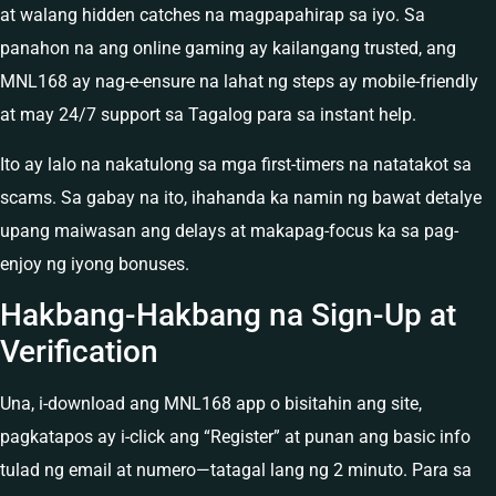
at walang hidden catches na magpapahirap sa iyo. Sa
panahon na ang online gaming ay kailangang trusted, ang
MNL168 ay nag-e-ensure na lahat ng steps ay mobile-friendly
at may 24/7 support sa Tagalog para sa instant help.
Ito ay lalo na nakatulong sa mga first-timers na natatakot sa
scams. Sa gabay na ito, ihahanda ka namin ng bawat detalye
upang maiwasan ang delays at makapag-focus ka sa pag-
enjoy ng iyong bonuses.
Hakbang-Hakbang na Sign-Up at
Verification
Una, i-download ang MNL168 app o bisitahin ang site,
pagkatapos ay i-click ang “Register” at punan ang basic info
tulad ng email at numero—tatagal lang ng 2 minuto. Para sa