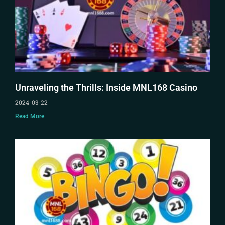
Unraveling the Thrills: Inside MNL168 Casino
2024-03-22
Read More