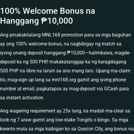
100% Welcome Bonus na
Hanggang ₱10,000
Ang pinakakilalang MNL168 promotion para sa mga baguhan
ay ang 100% welcome bonus, na nagbibigay ng match sa
iyong unang deposit hanggang ₱10,000—halimbawa, magde-
deposit ka ng 500 PHP, makakatanggap ka ng karagdagang
500 PHP na libre na laruin sa ano mang laro. Upang ma-claim
ito, mag-sign up lang sa mnl168.org gamit ang iyong phone
number at email, pagkatapos ay mag-deposit via GCash para
sa instant activation.
Ang wagering requirement ay 25x lang, na madali ma-clear sa
loob ng 7 araw gamit ang low-stake Tongits o bingo. Sa mga
kwento mula sa mga kaibigan ko sa Quezon City, ang bonus na