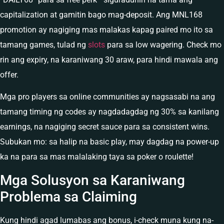
capitalization at gamitin bago mag-deposit. Ang MNL168
promotion ay nagiging mas malakas kapag paired mo ito sa
tamang games, tulad ng
slots
para sa low wagering. Check mo
rin ang expiry, na karaniwang 30 araw, para hindi mawala ang
offer.
Mga pro players sa online communities ay nagsasabi na ang
tamang timing ng codes ay nagdadagdag ng 30% sa kanilang
earnings, na nagiging secret sauce para sa consistent wins.
Subukan mo: sa halip na basic play, may dagdag na power-up
ka na para sa mas malalaking taya sa poker o roulette!
Mga Solusyon sa Karaniwang
Problema sa Claiming
Kung hindi agad lumabas ang bonus, i-check muna kung na-