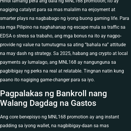
Hindi lamang pera ang dala ng MNL168 promotion; ito ay
nagiging catalyst para sa mas malalim na enjoyment at
smarter plays na nagbabago ng iyong buong gaming life. Para
sa mga Pilipino na naghahanap ng escape mula sa traffic sa
EDSA o stress sa trabaho, ang mga bonus na ito ay nagpo-
provide ng value na tumutugma sa ating “bahala na” attitude
na may dash ng strategy. Sa 2025, habang ang crypto at local
payments ay lumalago, ang MNL168 ay nangunguna sa
pagbibigay ng perks na real at relatable. Tingnan natin kung
paano ito nagiging game-changer para sa iyo.
Pagpalakas ng Bankroll nang
Walang Dagdag na Gastos
Ang core benepisyo ng MNL168 promotion ay ang instant
padding sa iyong wallet, na nagbibigay-daan sa mas