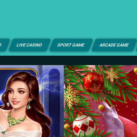
O
LIVE CASINO
SPORT GAME
ARCADE GAME