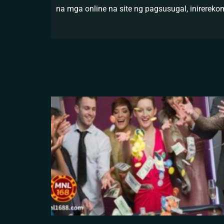
na mga online na site ng pagsusugal, inirerek