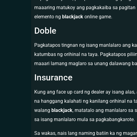
maaaring matukoy ang pagkakaiba sa pagitan 
elemento ng
blackjack
online game.
Doble
Pagkatapos tingnan ng isang manlalaro ang k
katumbas ng orihinal na taya. Pagkatapos pili
maaari lamang maglaro sa unang dalawang ba
Insurance
Kung ang face up card ng dealer ay isang alas
na hanggang kalahati ng kanilang orihinal na 
walang
blackjack
, matatalo ang manlalaro sa 
sa isang manlalaro mula sa pagkabangkarote.
Sa wakas, nais lang naming batiin ka ng magan