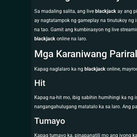
Sa madaling salita, ang live
blackjack
ay ang p
ay nagtatampok ng gameplay na tinutukoy ng i
na tao. Gamit ang kumbinasyon ng live streamin
blackjack
online na laro.
Mga Karaniwang Pariral
Kapag naglalaro ka ng
blackjack
online, mayro
Hit
Kapag na-hit mo, ibig sabihin humihingi ka n
nangangahulugang matatalo ka sa laro. Ang pag
Tumayo
Kapag tumayo ka, pinapanatili mo ang iyong k