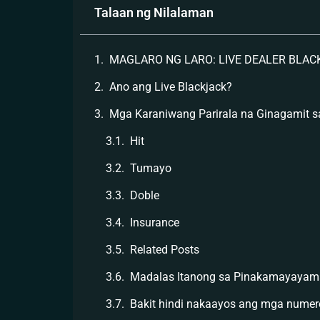
Talaan ng Nilalaman
MAGLARO NG LARO: LIVE DEALER BLAC
Ano ang Live Blackjack?
Mga Karaniwang Parirala na Ginagamit s
Hit
Tumayo
Doble
Insurance
Related Posts
Madalas Itanong sa Pinakamayayam
Bakit hindi nakaayos ang mga numer