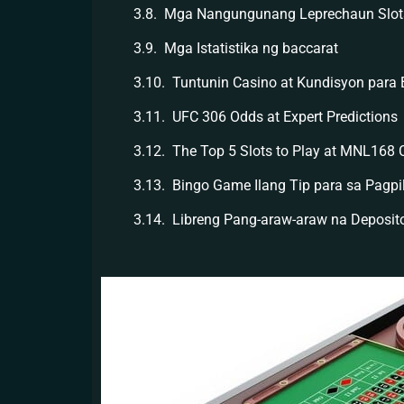
Mga Nangungunang Leprechaun Slots 
Mga Istatistika ng baccarat
Tuntunin Casino at Kundisyon para
UFC 306 Odds at Expert Predictions
The Top 5 Slots to Play at MNL168 
Bingo Game Ilang Tip para sa Pagpil
Libreng Pang-araw-araw na Deposit