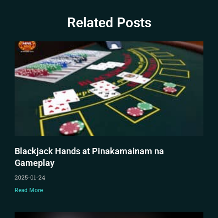
Related Posts
Blackjack Hands at Pinakamainam na
Gameplay
2025-01-24
Read More