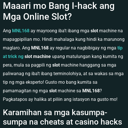
Maaari mo Bang I-hack ang
Mga Online Slot?
Ang
MNL168
ay mayroong iba’t ibang mga
slot
machine na
mapagpipilian mo. Hindi mahalaga kung hindi ka marunong
maglaro. Ang
MNL168
ay regular na nagbibigay ng mga
tip
at trick ng
slot machine
upang matulungan kang kumita ng
pera, mula sa pagpili ng
slot
machine hanggang sa mga
paliwanag ng iba’t ibang terminolohiya, at sa wakas sa mga
tip ng mga eksperto! Gusto mo bang kumita sa
pamamagitan ng mga
slot
machine sa
MNL168
?
Pagkatapos ay halika at piliin ang istasyon na gusto mo!
Karamihan sa mga kasumpa-
sumpa na cheats at casino hacks