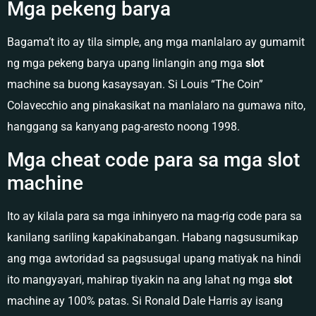
Mga pekeng barya
Bagama’t ito ay tila simple, ang mga manlalaro ay gumamit
ng mga pekeng barya upang linlangin ang mga
slot
machine sa buong kasaysayan. Si Louis “The Coin”
Colavecchio ang pinakasikat na manlalaro na gumawa nito,
hanggang sa kanyang pag-aresto noong 1998.
Mga cheat code para sa mga slot
machine
Ito ay kilala para sa mga inhinyero na mag-rig code para sa
kanilang sariling kapakinabangan. Habang nagsusumikap
ang mga awtoridad sa pagsusugal upang matiyak na hindi
ito mangyayari, mahirap tiyakin na ang lahat ng mga
slot
machine ay 100% patas. Si Ronald Dale Harris ay isang