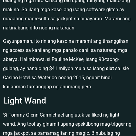
bilang ng mga laro sa isang bid upang tuluyang malito ang
makina. Sa ilang mga kaso, ang isang software glitch ay
maaaring magresulta sa jackpot na binayaran. Marami ang
nakinabang dito noong nakaraan.
Gayunpaman, ito rin ang kaso na marami ang tinanggihan
ng access sa kanilang mga panalo dahil sa naturang mga
aberya. Halimbawa, si Pauline McKee, isang 90-taong-
gulang, ay nanalo ng $41 milyon mula sa isang
slot
sa Isle
Casino Hotel sa Waterloo noong 2015, ngunit hindi
kailanman tumanggap ng anumang pera.
Light Wand
Si Tommy Glenn Carmichael ang utak sa likod ng light
wand. Ang tool ay ginamit upang epektibong mag-trigger ng
mga jackpot sa pamamagitan ng magic. Binubulag ng