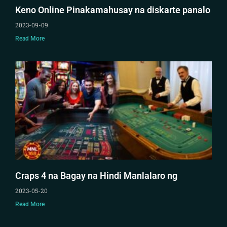
Keno Online Pinakamahusay na diskarte panalo
2023-09-09
Read More
Craps 4 na Bagay na Hindi Manlalaro ng
2023-05-20
Read More