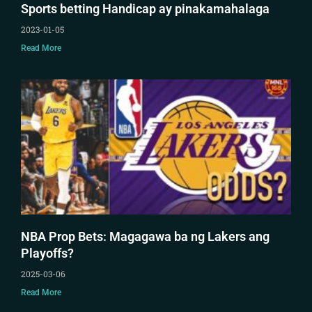
Sports betting Handicap ay pinakamahalaga
2023-01-05
Read More
NBA Prop Bets: Magagawa ba ng Lakers ang
Playoffs?
2025-03-06
Read More