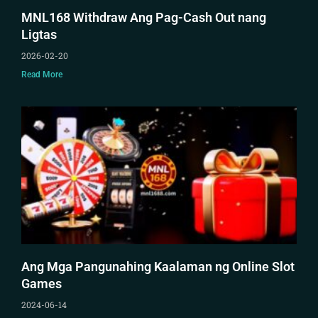
MNL168 Withdraw Ang Pag-Cash Out nang
Ligtas
2026-02-20
Read More
Ang Mga Pangunahing Kaalaman ng Online Slot
Games
2024-06-14