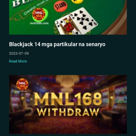
Blackjack 14 mga partikular na senaryo
2023-07-09
Read More