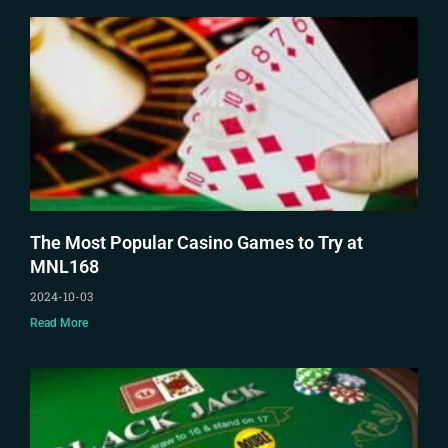
The Most Popular Casino Games to Try at
MNL168
2024-10-03
Read More