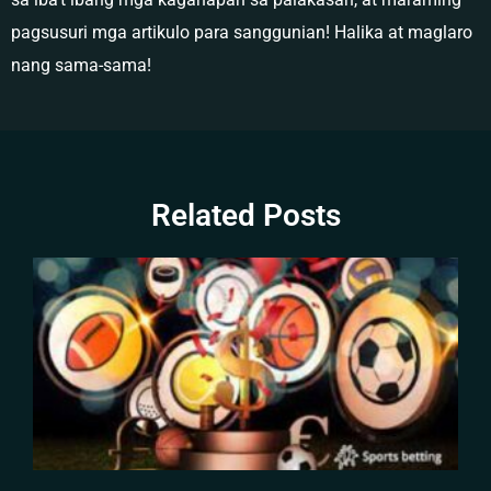
pagsusuri mga artikulo para sanggunian! Halika at maglaro
nang sama-sama!
Related Posts