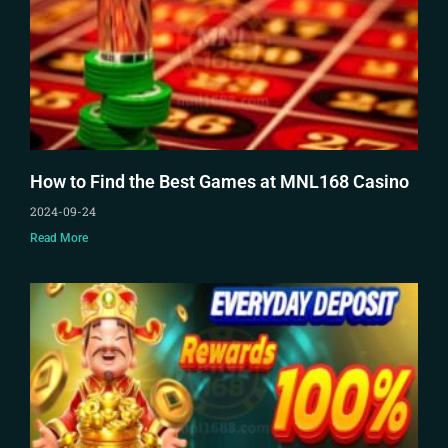
How to Find the Best Games at MNL168 Casino
2024-09-24
Read More