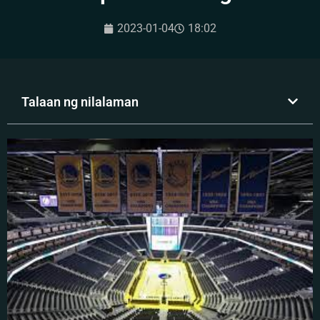
2023-01-04
18:02
Talaan ng nilalaman