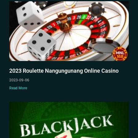
2023 Roulette Nangungunang Online Casino
2023-09-06
Read More