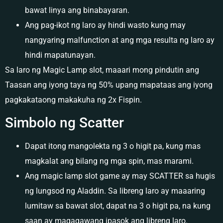
bawat linya ang binabayaran.
Ang pag-ikot ng laro ay hindi wasto kung may
nangyaring malfunction at ang mga resulta ng laro ay
hindi mapatunayan.
Sa laro ng Magic Lamp slot, maaari mong pindutin ang
Taasan ang iyong taya ng 50% upang mapataas ang iyong
pagkakataong makakuha ng 2x Fispin.
Simbolo ng Scatter
Dapat itong mangolekta ng 3 o higit pa, kung mas
magkalat ang bilang ng mga spin, mas marami.
Ang magic lamp slot game ay may SCATTER sa hugis
ng lungsod ng Aladdin. Sa libreng laro ay maaaring
lumitaw sa bawat slot, dapat na 3 o higit pa, na kung
saan ay magagawang ipasok ang libreng laro.