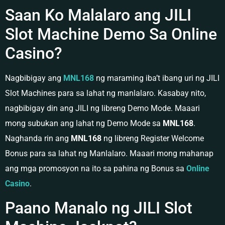
Saan Ko Malalaro ang JILI
Slot Machine Demo Sa Online
Casino?
Nagbibigay ang
MNL168
ng maraming iba’t ibang uri ng JILI
Slot Machines para sa lahat ng manlalaro. Kasabay nito,
nagbibigay din ang JILI ng libreng Demo Mode. Maaari
mong subukan ang lahat ng Demo Mode sa
MNL168
.
Naghanda rin ang
MNL168
ng libreng Register Welcome
Bonus para sa lahat ng Manlalaro. Maaari mong mahanap
ang mga promosyon na ito sa pahina ng Bonus sa
Online
Casino
.
Paano Manalo ng JILI Slot