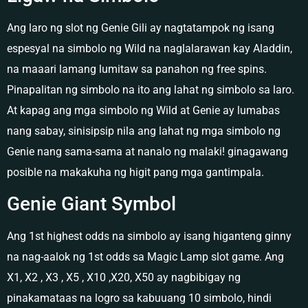
Ang laro ng slot ng Genie Gili ay nagtatampok ng isang
espesyal na simbolo ng Wild na naglalarawan kay Aladdin,
na maaari lamang lumitaw sa panahon ng free spins.
Pinapalitan ng simbolo na ito ang lahat ng simbolo sa laro.
At kapag ang mga simbolo ng Wild at Genie ay lumabas
nang sabay, sinisipsip nila ang lahat ng mga simbolo ng
Genie nang sama-sama at nanalo ng malaki! ginagawang
posible na makakuha ng higit pang mga gantimpala.
Genie Giant Symbol
Ang 1st highest odds na simbolo ay isang higanteng ginny
na nag-aalok ng 1st odds sa Magic Lamp slot game. Ang
X1, X2 , X3 , X5 , X10 ,X20, X50 ay nagbibigay ng
pinakamataas na logro sa kabuuang 10 simbolo, hindi