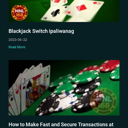
Blackjack Switch ipaliwanag
2023-06-22
Read More
How to Make Fast and Secure Transactions at