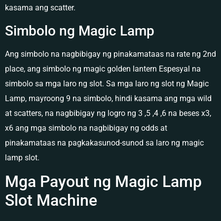
kasama ang scatter.
Simbolo ng Magic Lamp
Ang simbolo na nagbibigay ng pinakamataas na rate ng 2nd
place, ang simbolo ng magic golden lantern Espesyal na
simbolo sa mga laro ng slot. Sa mga laro ng slot ng Magic
Lamp, mayroong 9 na simbolo, hindi kasama ang mga wild
at scatters, na nagbibigay ng logro ng 3 ,5 ,4 ,6 na beses x3,
x6 ang mga simbolo na nagbibigay ng odds at
pinakamataas na pagkakasunod-sunod sa laro ng magic
lamp slot.
Mga Payout ng Magic Lamp
Slot Machine