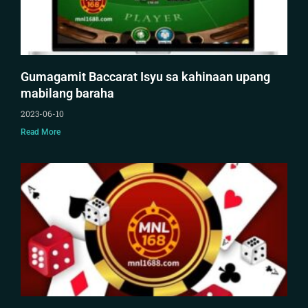
Gumagamit Baccarat Isyu sa kahinaan upang
mabilang baraha
2023-06-10
Read More