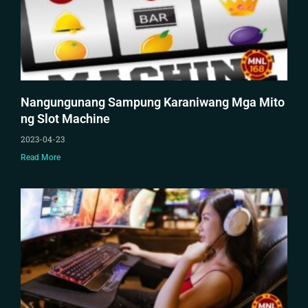
Nangungunang Sampung Karaniwang Mga Mito
ng Slot Machine
2023-04-23
Read More