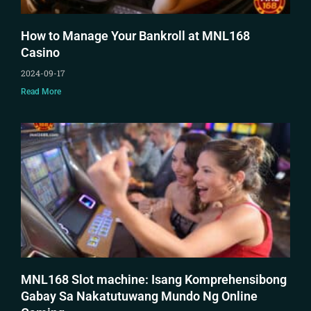
How to Manage Your Bankroll at MNL168
Casino
2024-09-17
Read More
MNL168 Slot machine: Isang Komprehensibong
Gabay Sa Nakatutuwang Mundo Ng Online