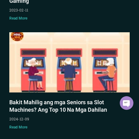
Gaming
2023-02-11
Read More
Bakit Mahilig ang mga Seniors sa Slot
Machines? Ang Top 10 Na Mga Dahilan
2024-12-09
Read More