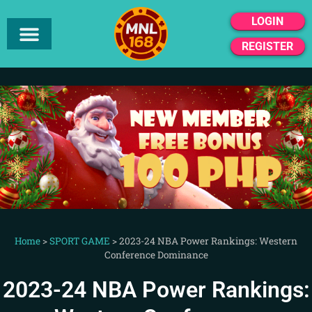
LOGIN
REGISTER
Home
>
SPORT GAME
>
2023-24 NBA Power Rankings: Western
Conference Dominance
2023-24 NBA Power Rankings: