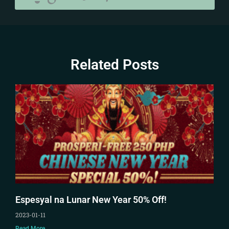
Related Posts
Espesyal na Lunar New Year 50% Off!
2023-01-11
Read More