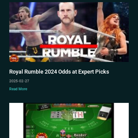
Royal Rumble 2024 Odds at Expert Picks
2025-02-27
Read More