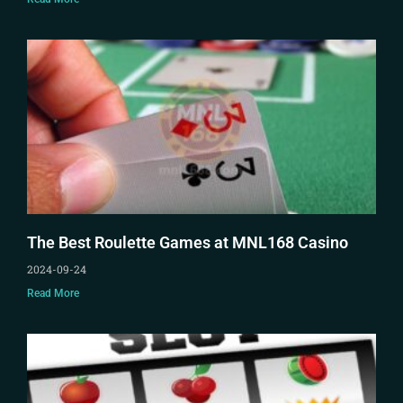
The Best Roulette Games at MNL168 Casino
2024-09-24
Read More