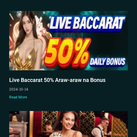
Live Baccarat 50% Araw-araw na Bonus
2024-10-14
Read More