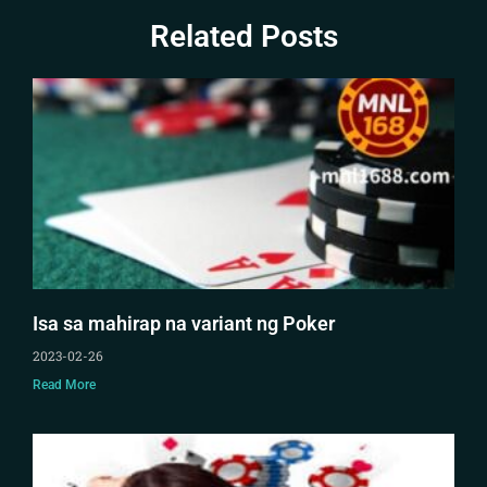
Related Posts
Isa sa mahirap na variant ng Poker
2023-02-26
Read More