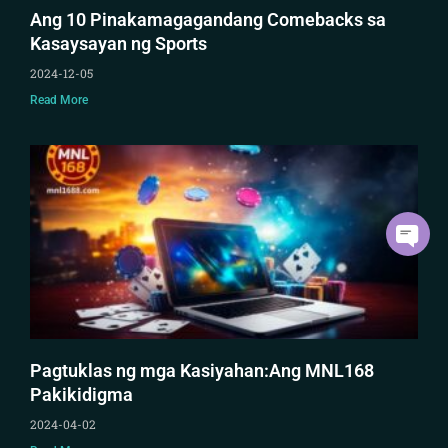
Ang 10 Pinakamagagandang Comebacks sa
Kasaysayan ng Sports
2024-12-05
Read More
Pagtuklas ng mga Kasiyahan:Ang MNL168
Pakikidigma
2024-04-02