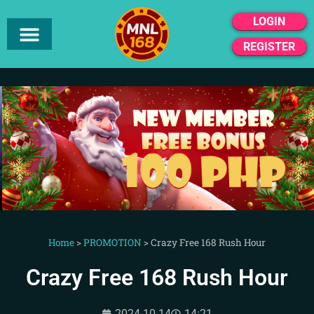
LOGIN
REGISTER
Home
>
PROMOTION
>
Crazy Free 168 Rush Hour
Crazy Free 168 Rush Hour
2024-10-14
14:21