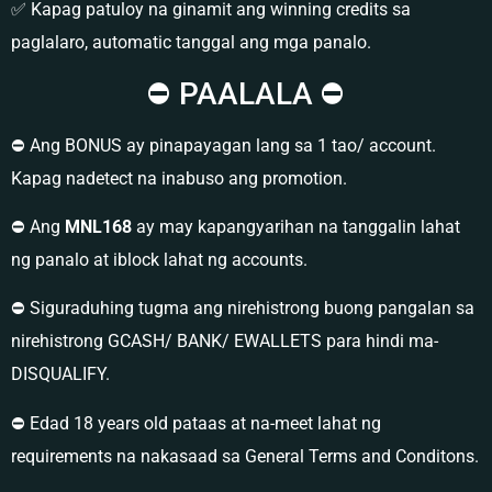
✅ Kapag patuloy na ginamit ang winning credits sa
paglalaro, automatic tanggal ang mga panalo.
⛔️ PAALALA ⛔️
⛔️ Ang BONUS ay pinapayagan lang sa 1 tao/ account.
Kapag nadetect na inabuso ang promotion.
⛔️ Ang
MNL168
ay may kapangyarihan na tanggalin lahat
ng panalo at iblock lahat ng accounts.
⛔️ Siguraduhing tugma ang nirehistrong buong pangalan sa
nirehistrong GCASH/ BANK/ EWALLETS para hindi ma-
DISQUALIFY.
⛔️ Edad 18 years old pataas at na-meet lahat ng
requirements na nakasaad sa General Terms and Conditons.