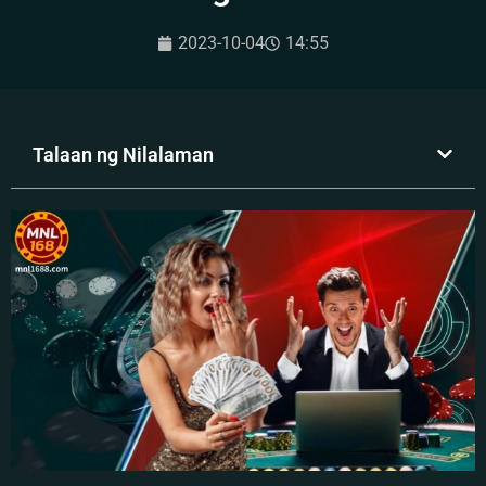
2023-10-04
14:55
Talaan ng Nilalaman