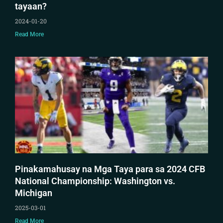
tayaan?
2024-01-20
Read More
Pinakamahusay na Mga Taya para sa 2024 CFB
National Championship: Washington vs.
Michigan
2025-03-01
Read More