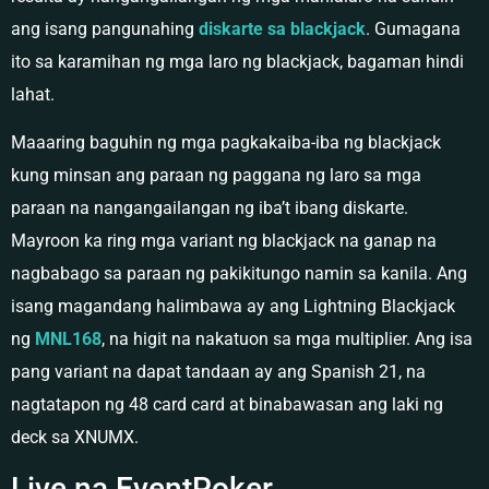
ang isang pangunahing
diskarte sa blackjack
. Gumagana
ito sa karamihan ng mga laro ng blackjack, bagaman hindi
lahat.
Maaaring baguhin ng mga pagkakaiba-iba ng blackjack
kung minsan ang paraan ng paggana ng laro sa mga
paraan na nangangailangan ng iba’t ibang diskarte.
Mayroon ka ring mga variant ng blackjack na ganap na
nagbabago sa paraan ng pakikitungo namin sa kanila. Ang
isang magandang halimbawa ay ang Lightning Blackjack
ng
MNL168
, na higit na nakatuon sa mga multiplier. Ang isa
pang variant na dapat tandaan ay ang Spanish 21, na
nagtatapon ng 48 card card at binabawasan ang laki ng
deck sa XNUMX.
Live na EventPoker