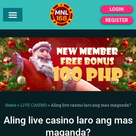
LOGIN
REGISTER
Home
>
LIVE CASINO
>
Aling live casino laro ang mas maganda?
Aling live casino laro ang mas
maganda?