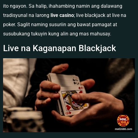
ito ngayon. Sa halip, ihahambing namin ang dalawang
tradisyunal na larong
live casino
; live blackjack at live na
poker. Saglit naming susuriin ang bawat pamagat at
susubukang tukuyin kung alin ang mas mahusay.
Live na Kaganapan Blackjack