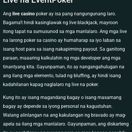
Ang
live casino
poker ay isa pang nangungunang laro.
Bagama’t hindi kasinglawak ng live blackjack, mayroon
itong tapat na sumusunod sa mga manlalaro. Ang mga live
na larong poker sa casino ay humaharap sa iyo laban sa
isang host para sa isang nakapirming payout. Sa ganitong
paraan, maaaring kalkulahin ng mga developer ang mga
tinantyang kita. Gayunpaman, ito ay nangangahulugan na
ang ilang mga elemento, tulad ng bluffing, ay hindi isang
kadahilanan kapag naglalaro ng live na poker.
Kung ito ay isang magandang bagay o isang masamang
bagay ay depende sa iyong personal na kagustuhan.
Walang alinlangan na ang kakulangan ng bravado ay mag-
apela sa ilang mga manlalaro. Gayunpaman, ang diskarteng