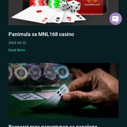
Panimula sa MNL168 casino
2023-03-12
Read More
Baccarat mga panuntunan sa panalong