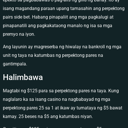
isang magandang paraan upang tamasahin ang perpektong
pairs side bet. Habang pinapaliit ang mga pagkalugi at
pinapanatili ang pagkakataong manalo ng isa sa mga
premyo na iyon.
Ang layunin ay magreserba ng hiwalay na bankroll ng mga
unit ng taya na katumbas ng perpektong pares na
gantimpala.
Halimbawa
Magtabi ng $125 para sa perpektong pares na taya. Kung
naglalaro ka sa isang casino na nagbabayad ng mga
perpektong pares 25 sa 1 at ikaw ay tumataya ng $5 bawat
kamay. 25 beses na $5 ang katumbas niyan.