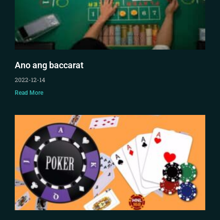
Ano ang baccarat
2022-12-14
Read More