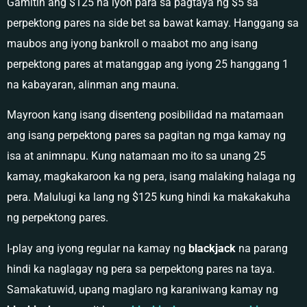
Gamitin ang $125 na iyon para sa pagtaya ng $5 sa
perpektong pares na side bet sa bawat kamay. Hanggang sa
maubos ang iyong bankroll o maabot mo ang isang
perpektong pares at matanggap ang iyong 25 hanggang 1
na kabayaran, alinman ang mauna.
Mayroon kang isang disenteng posibilidad na matamaan
ang isang perpektong pares sa pagitan ng mga kamay ng
isa at animnapu. Kung natamaan mo ito sa unang 25
kamay, magkakaroon ka ng pera, isang malaking halaga ng
pera. Malulugi ka lang ng $125 kung hindi ka makakakuha
ng perpektong pares.
I-play ang iyong regular na kamay ng
blackjack
na parang
hindi ka naglagay ng pera sa perpektong pares na taya.
Samakatuwid, upang maglaro ng karaniwang kamay ng