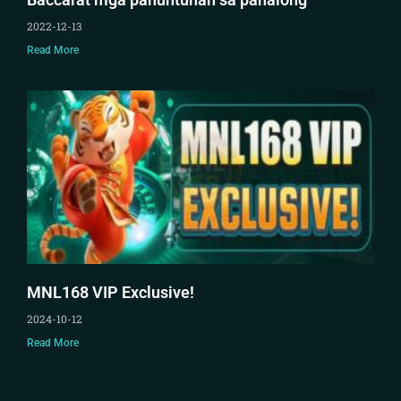
2022-12-13
Read More
MNL168 VIP Exclusive!
2024-10-12
Read More