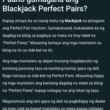
Blackjack Perfect Pairs?
Kapag umupo ka sa isang mesa ng
blackjack
na pinagana
ang Perfect Pair function. Samakatuwid, makakakita ka ng
dagdag na bilog sa pagtaya sa mesa na may label na
“Perfect Pares.” Maaaring tumaya ang mga manlalaro sa
bilog na ito sa side bet na ito.
Ang mga manlalaro ay dapat munang magdeposito ng
kanilang paunang taya sa kanilang kamay gaya ng dati.
Bago tumaya sa side bet ng Perfect Pairs. Maaaring ilagay
ng mga manlalaro ang kanilang dagdag na stake sa bilog
na “Perfect Pares” kapag nailagay na ang lahat ng taya.
Magsisimula ang laro gaya ng dati sa pagbibigay ng dealer
ng mga card sa bawat manlalaro sa mesa kapag nailagay