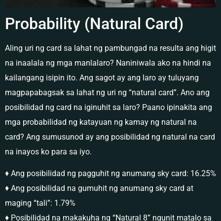
Probability (Natural Card)
Aling uri ng card sa lahat ng pambungad na resulta ang higit
na inaalala ng mga manlalaro? Naniniwala ako na hindi na
kailangang isipin ito. Ang sagot ay ang laro ay tuluyang
magpapabagsak sa lahat ng uri ng “natural card”. Ano ang
posibilidad ng card na iginuhit sa laro? Paano ipinakita ang
mga probabilidad ng katayuan ng kamay ng natural na
card? Ang sumusunod ay ang posibilidad ng natural na card
na inayos ko para sa iyo.
♦️ Ang posibilidad ng pagguhit ng anumang sky card: 16.25%
♦️ Ang posibilidad na gumuhit ng anumang sky card at
maging “tali”: 1.79%
♦️ Posibilidad na makakuha ng “Natural 8” ngunit matalo sa