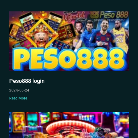
Peso888 login
2024-05-24
Read More