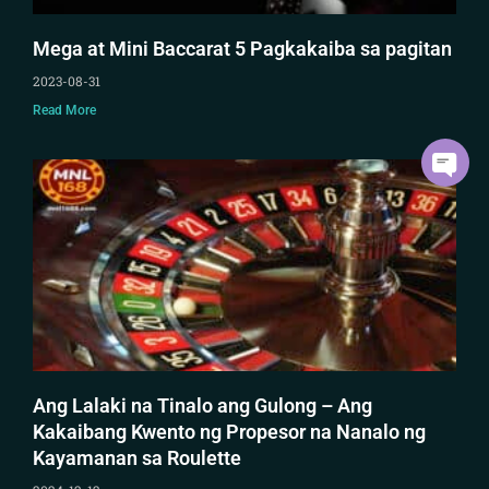
Mega at Mini Baccarat 5 Pagkakaiba sa pagitan
2023-08-31
Read More
Ang Lalaki na Tinalo ang Gulong – Ang
Kakaibang Kwento ng Propesor na Nanalo ng
Kayamanan sa Roulette