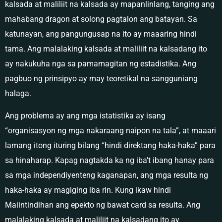
kalsada at maliliit na kalsada ay mapanlinlang, tanging ang
mahabang dragon at solong pagtalon ang batayan. Sa
katunayan, ang pangungusap na ito ay maaaring hindi
tama. Ang malalaking kalsada at maliliit na kalsadang ito
ay nakukuha nga sa pamamagitan ng estadistika. Ang
pagbuo ng prinsipyo ay may teoretikal na sangguniang
halaga.
Ang problema ay ang mga istatistika ay isang
“organisasyon ng mga nakaraang naipon na tala”, at maaari
lamang itong ituring bilang “hindi direktang haka-haka” para
sa hinaharap. Kapag nagtakda ka ng iba’t ibang hanay para
sa mga independiyenteng kaganapan, ang mga resulta ng
haka-haka ay magiging iba rin. Kung ikaw hindi
Maiintindihan ang epekto ng bawat card sa resulta. Ang
malalaking kalsada at maliliit na kalsadang ito ay