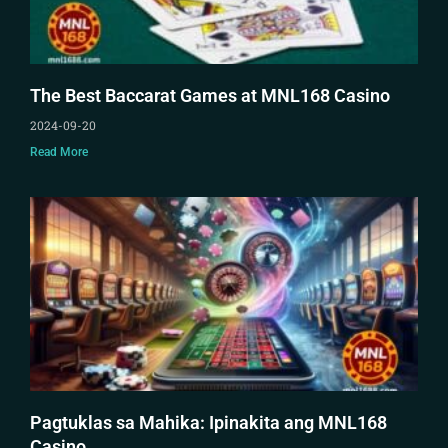
The Best Baccarat Games at MNL168 Casino
2024-09-20
Read More
Pagtuklas sa Mahika: Ipinakita ang MNL168
Casino