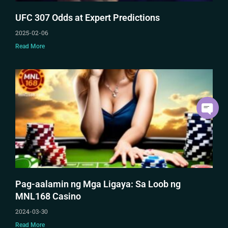
UFC 307 Odds at Expert Predictions
2025-02-06
Read More
Pag-aalamin ng Mga Ligaya: Sa Loob ng
MNL168 Casino
2024-03-30
Read More