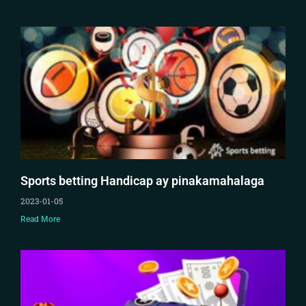
Sports betting Handicap ay pinakamahalaga
2023-01-05
Read More