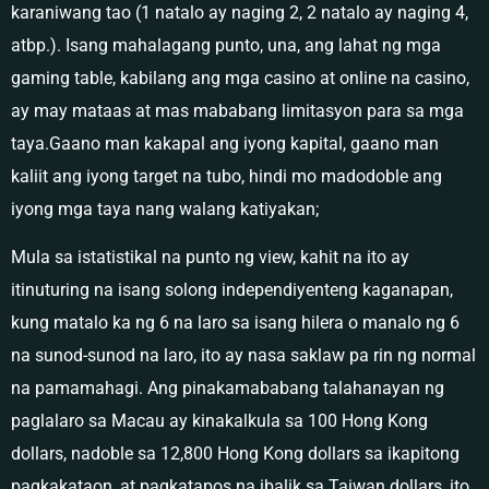
karaniwang tao (1 natalo ay naging 2, 2 natalo ay naging 4,
atbp.). Isang mahalagang punto, una, ang lahat ng mga
gaming table, kabilang ang mga casino at online na casino,
ay may mataas at mas mababang limitasyon para sa mga
taya.Gaano man kakapal ang iyong kapital, gaano man
kaliit ang iyong target na tubo, hindi mo madodoble ang
iyong mga taya nang walang katiyakan;
Mula sa istatistikal na punto ng view, kahit na ito ay
itinuturing na isang solong independiyenteng kaganapan,
kung matalo ka ng 6 na laro sa isang hilera o manalo ng 6
na sunod-sunod na laro, ito ay nasa saklaw pa rin ng normal
na pamamahagi. Ang pinakamababang talahanayan ng
paglalaro sa Macau ay kinakalkula sa 100 Hong Kong
dollars, nadoble sa 12,800 Hong Kong dollars sa ikapitong
pagkakataon, at pagkatapos na ibalik sa Taiwan dollars, ito