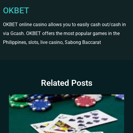
OKBET
OKBET online casino allows you to easily cash out/cash in
via Gcash. OKBET offers the most popular games in the
Philippines, slots, live casino, Sabong Baccarat
Related Posts