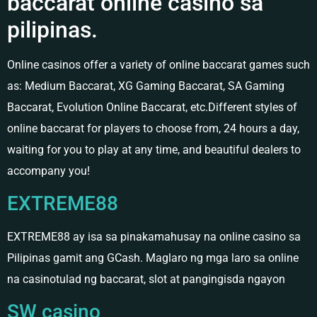
baccarat online casino sa
pilipinas.
Online casinos offer a variety of online baccarat games such
as: Medium Baccarat, XG Gaming Baccarat, SA Gaming
Baccarat, Evolution Online Baccarat, etc.Different styles of
online baccarat for players to choose from, 24 hours a day,
waiting for you to play at any time, and beautiful dealers to
accompany you!
EXTREME88
EXTREME88 ay isa sa pinakamahusay na online casino sa
Pilipinas gamit ang GCash. Maglaro ng mga laro sa online
na casinotulad ng baccarat, slot at pangingisda ngayon
SW casino