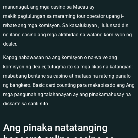
manunugal, ang mga casino sa Macau ay
makikipagtulungan sa maraming tour operator upang i-
rebate ang mga komisyon. Sa kasalukuyan , ilulunsad din
ng ilang casino ang mga aktibidad na walang komisyon ng
dealer.
Kapag nabawasan na ang komisyon o na-waive ang
komisyon ng dealer, tutugma ito sa mga likas na katangian:
mababang bentahe sa casino at mataas na rate ng panalo
ng bangkero. Basic card counting para makabisado ang Ang
mga pangunahing talahanayan ay ang pinakamahusay na
diskarte sa sarili nito.
Ang pinaka natatanging