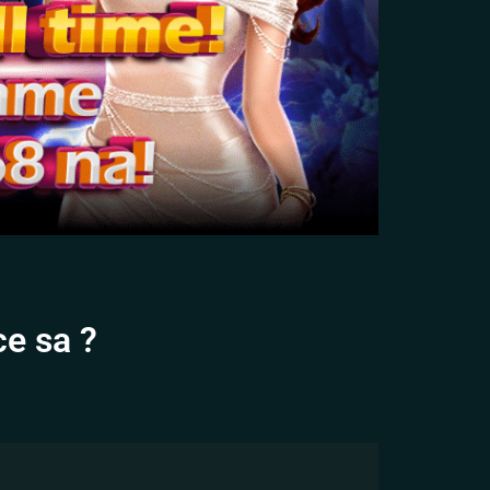
ce sa ?