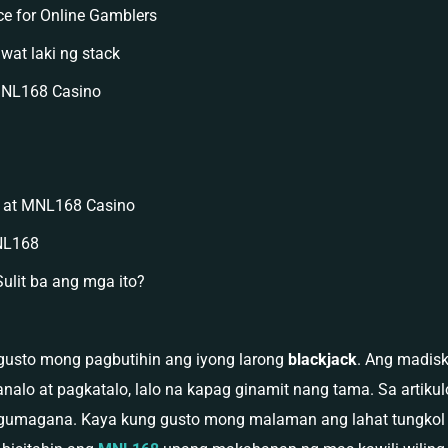
e for Online Gamblers
wat laki ng stack
 MNL168 Casino
 at MNL168 Casino
NL168
ulit ba ang mga ito?
 gusto mong pagbutihin ang iyong larong
blackjack
. Ang madisk
lo at pagkatalo, lalo na kapag ginamit nang tama. Sa artikulo
 ito gumagana. Kaya kung gusto mong malaman ang lahat tungko