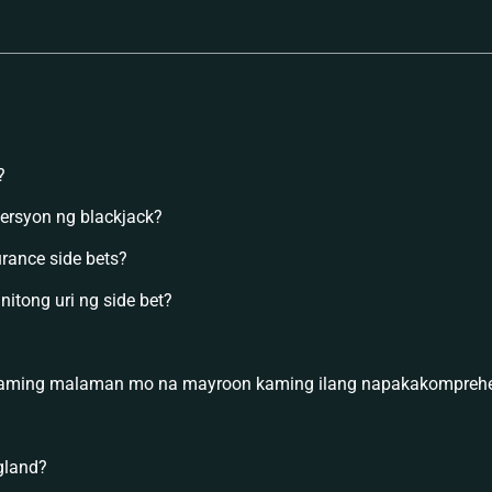
?
bersyon ng blackjack?
rance side bets?
itong uri ng side bet?
o naming malaman mo na mayroon kaming ilang napakakompreh
gland?