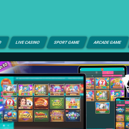
O
LIVE CASINO
SPORT GAME
ARCADE GAME