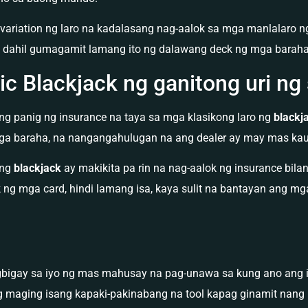
variation ng laro na kadalasang nag-aalok sa mga manlalaro ng 
dahil gumagamit lamang ito ng dalawang deck ng mga baraha s
c Blackjack ng ganitong uri ng 
g panig ng insurance na taya sa mga klasikong laro ng
blackj
mga baraha, na nangangahulugan na ang dealer ay may mas k
ong
blackjack
ay makikita pa rin na nag-aalok ng insurance bila
g mga card, hindi lamang isa, kaya sulit na bantayan ang mg
agbigay sa iyo ng mas mahusay na pag-unawa sa kung ano ang 
g maging isang kapaki-pakinabang na tool kapag ginamit nang m