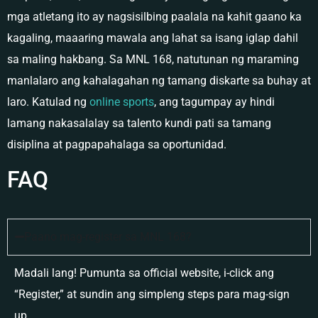
mga atletang ito ay nagsisilbing paalala na kahit gaano ka
kagaling, maaaring mawala ang lahat sa isang iglap dahil
sa maling hakbang. Sa MNL 168, natutunan ng maraming
manlalaro ang kahalagahan ng tamang diskarte sa buhay at
laro. Katulad ng
online sports
, ang tagumpay ay hindi
lamang nakasalalay sa talento kundi pati sa tamang
disiplina at pagpapahalaga sa oportunidad.
FAQ
Paano mag-register sa MNL 168?
Madali lang! Pumunta sa official website, i-click ang
“Register,” at sundin ang simpleng steps para mag-sign
up.