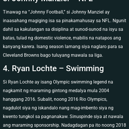
Tinawag na “Johnny Football,” si Johnny Manziel ay
inaasahang magiging isa sa pinakamahusay sa NFL. Ngunit
dahil sa kakulangan sa disiplina at sunod-sunod na isyu sa
batas, tulad ng domestic violence, mabilis na natapos ang
kanyang karera. Isang season lamang siya naglaro para sa
Cleveland Browns bago tuluyang mawala sa liga.
4. Ryan Lochte – Swimming
Si Ryan Lochte ay isang Olympic swimming legend na
nagkamit ng maraming gintong medalya mula 2004
hanggang 2016. Subalit, noong 2016 Rio Olympics,
nagdulot siya ng iskandalo nang mag-imbento siya ng
kwento tungkol sa pagnanakaw. Sinuspinde siya at nawala
ang maraming sponsorship. Nadagdagan pa ito noong 2018