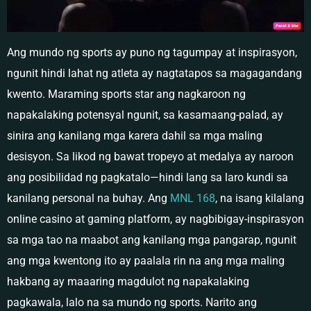
Ang mundo ng sports ay puno ng tagumpay at inspirasyon,
ngunit hindi lahat ng atleta ay nagtatapos sa magagandang
kwento. Maraming sports star ang nagkaroon ng
napakalaking potensyal ngunit, sa kasamaang-palad, ay
sinira ang kanilang mga karera dahil sa mga maling
desisyon. Sa likod ng bawat tropeyo at medalya ay naroon
ang posibilidad ng pagkatalo—hindi lang sa laro kundi sa
kanilang personal na buhay. Ang
MNL 168
, na isang kilalang
online casino at gaming platform, ay nagbibigay-inspirasyon
sa mga tao na maabot ang kanilang mga pangarap, ngunit
ang mga kwentong ito ay paalala rin na ang mga maling
hakbang ay maaaring magdulot ng napakalaking
pagkawala, lalo na sa mundo ng sports. Narito ang