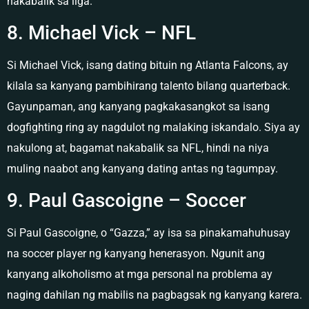
nakabalik sa liga.
8. Michael Vick – NFL
Si Michael Vick, isang dating bituin ng Atlanta Falcons, ay
kilala sa kanyang pambihirang talento bilang quarterback.
Gayunpaman, ang kanyang pagkakasangkot sa isang
dogfighting ring ay nagdulot ng malaking iskandalo. Siya ay
nakulong at, bagamat nakabalik sa NFL, hindi na niya
muling naabot ang kanyang dating antas ng tagumpay.
9. Paul Gascoigne – Soccer
Si Paul Gascoigne, o “Gazza,” ay isa sa pinakamahuhusay
na soccer player ng kanyang henerasyon. Ngunit ang
kanyang alkoholismo at mga personal na problema ay
naging dahilan ng mabilis na pagbagsak ng kanyang karera.