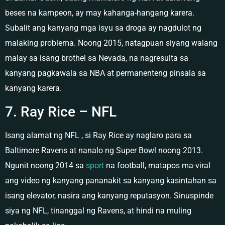
beses na kampeon, ay may kahanga-hangang karera.
Subalit ang kanyang mga isyu sa droga ay nagdulot ng
malaking problema. Noong 2015, natagpuan siyang walang
malay sa isang brothel sa Nevada, na nagresulta sa
kanyang pagkawala sa NBA at permanenteng pinsala sa
kanyang karera.
7. Ray Rice – NFL
Isang alamat ng NFL , si Ray Rice ay naglaro para sa
Baltimore Ravens at nanalo ng Super Bowl noong 2013.
Ngunit noong 2014 sa
sport
na football, matapos ma-viral
ang video ng kanyang pananakit sa kanyang kasintahan sa
isang elevator, nasira ang kanyang reputasyon. Sinuspinde
siya ng NFL, tinanggal ng Ravens, at hindi na muling