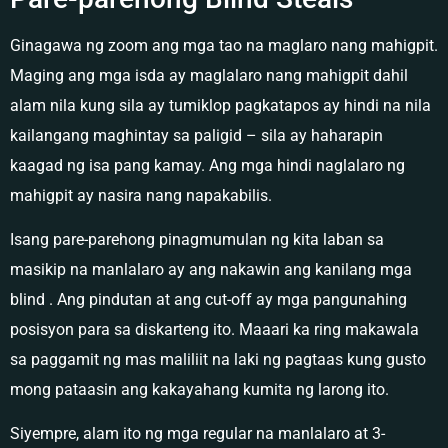
Ginagawa ng zoom ang mga tao na maglaro nang mahigpit.
Maging ang mga isda ay maglalaro nang mahigpit dahil
alam nila kung sila ay tumiklop pagkatapos ay hindi na nila
kailangang maghintay sa paligid – sila ay haharapin
kaagad ng isa pang kamay. Ang mga hindi naglalaro ng
mahigpit ay nasira nang napakabilis.
Isang pare-parehong pinagmumulan ng kita laban sa
masikip na manlalaro ay ang nakawin ang kanilang mga
blind . Ang pindutan at ang cut-off ay mga pangunahing
posisyon para sa diskarteng ito. Maaari ka ring makawala
sa paggamit ng mas maliliit na laki ng pagtaas kung gusto
mong pataasin ang kakayahang kumita ng larong ito.
Siyempre, alam ito ng mga regular na manlalaro at 3-