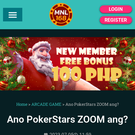
LOGIN
REGISTER
Home
>
ARCADE GAME
>
Ano PokerStars ZOOM ang?
Ano PokerStars ZOOM ang?
2023-07-05
11:59