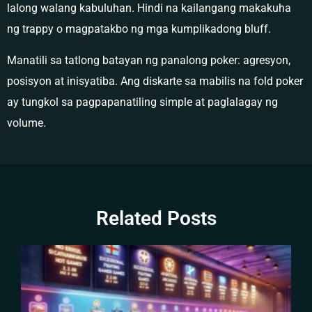
lalong walang kabuluhan. Hindi na kailangang makakuha
ng trappy o magpatakbo ng mga kumplikadong bluff.
Manatili sa tatlong batayan ng panalong poker: agresyon,
posisyon at inisyatiba. Ang diskarte sa mabilis na fold poker
ay tungkol sa pagpapanatiling simple at paglalagay ng
volume.
Related Posts