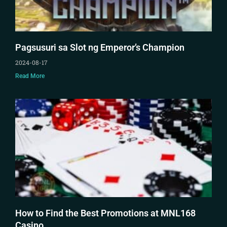
Pagsusuri sa Slot ng Emperor’s Champion
2024-08-17
Read More
How to Find the Best Promotions at MNL168
Casino