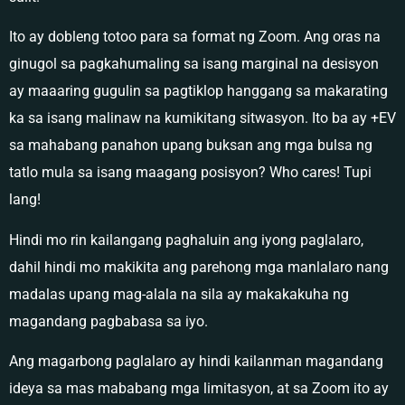
Ito ay dobleng totoo para sa format ng Zoom. Ang oras na
ginugol sa pagkahumaling sa isang marginal na desisyon
ay maaaring gugulin sa pagtiklop hanggang sa makarating
ka sa isang malinaw na kumikitang sitwasyon. Ito ba ay +EV
sa mahabang panahon upang buksan ang mga bulsa ng
tatlo mula sa isang maagang posisyon? Who cares! Tupi
lang!
Hindi mo rin kailangang paghaluin ang iyong paglalaro,
dahil hindi mo makikita ang parehong mga manlalaro nang
madalas upang mag-alala na sila ay makakakuha ng
magandang pagbabasa sa iyo.
Ang magarbong paglalaro ay hindi kailanman magandang
ideya sa mas mababang mga limitasyon, at sa Zoom ito ay