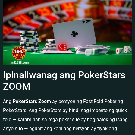
Ipinaliwanag ang PokerStars
ZOOM
Ang
PokerStars Zoom
ay bersyon ng Fast Fold Poker ng
PokerStars. Ang PokerStars ay hindi nag-imbento ng quick
fold — karamihan sa mga poker site ay nag-aalok ng isang
anyo nito — ngunit ang kanilang bersyon ay tiyak ang