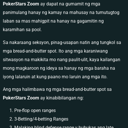
PokerStars Zoom
ay dapat na gumamit ng mga
panimulang hanay ng kamay na mahusay na tumutugtog
laban sa mas mahigpit na hanay na gagamitin ng
karamihan sa pool.
Sa nakaraang seksyon, pinag-usapan natin ang tungkol sa
mga bread-and-butter spot. Ito ang mga karaniwang
sitwasyon na makikita mo nang paulit-ulit, kaya kailangan
mong magkaroon ng ideya sa hanay ng mga baraha na
iyong lalaruin at kung paano mo laruin ang mga ito.
Ang mga halimbawa ng mga bread-and-butter spot sa
PokerStars Zoom
ay kinabibilangan ng:
Pre-flop open ranges
3-Betting/4-betting Ranges
Malaking blind defense range v bubukas ang late