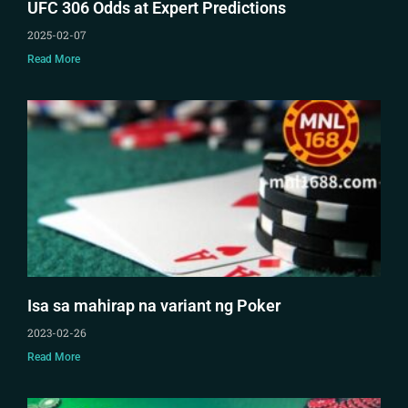
UFC 306 Odds at Expert Predictions
2025-02-07
Read More
Isa sa mahirap na variant ng Poker
2023-02-26
Read More