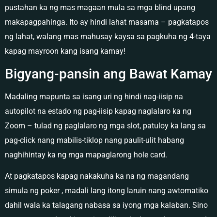
pustahan ka ng mas magaan mula sa mga blind upang
makapagpahinga. Ito ay hindi lahat masama – pagkatapos
ng lahat, walang mas mahusay kaysa sa pagkuha ng 4-taya
kapag mayroon kang isang kamay!
Bigyang-pansin ang Bawat Kamay
Madaling mapunta sa isang uri ng hindi nag-iisip na
autopilot na estado ng pag-iisip kapag naglalaro ka ng
Zoom – tulad ng paglalaro ng mga slot, patuloy ka lang sa
pag-click nang mabilis-tiklop nang paulit-ulit habang
naghihintay ka ng mga mapaglarong hole card.
At pagkatapos kapag nakakuha ka na ng magandang
simula ng poker , madali lang itong laruin nang awtomatiko
dahil wala ka talagang nabasa sa iyong mga kalaban. Sino