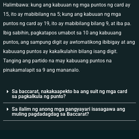
Halimbawa: kung ang kabuuan ng mga puntos ng card ay
15, ito ay mabibilang na 5; kung ang kabuuan ng mga
puntos ng card ay 19, ito ay mabibilang bilang 9, at iba pa.
Ibig sabihin, pagkatapos umabot sa 10 ang kabuuang
puntos, ang sampung digit ay awtomatikong ibibigay at ang
kabuuang puntos ay kakalkulahin bilang isang digit.
Tanging ang partido na may kabuuang puntos na
pinakamalapit sa 9 ang mananalo.
Sa baccarat, nakakaapekto ba ang suit ng mga card
sa pagkalkula ng punto?
Sa ilalim ng anong mga pangyayari isasagawa ang
muling pagdadagdag sa Baccarat?