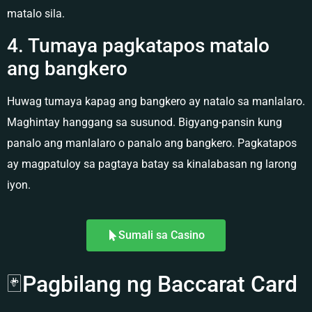
matalo sila.
4. Tumaya pagkatapos matalo
ang bangkero
Huwag tumaya kapag ang bangkero ay natalo sa manlalaro.
Maghintay hanggang sa susunod. Bigyang-pansin kung
panalo ang manlalaro o panalo ang bangkero. Pagkatapos
ay magpatuloy sa pagtaya batay sa kinalabasan ng larong
iyon.
Sumali sa Casino
🃏Pagbilang ng Baccarat Card