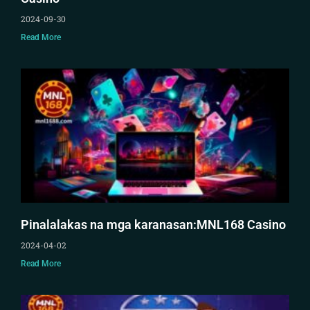
2024-09-30
Read More
Pinalalakas na mga karanasan:MNL168 Casino
2024-04-02
Read More