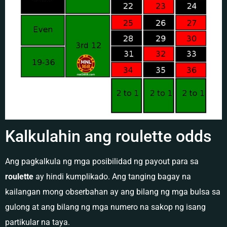
Kalkulahin ang roulette odds
Ang pagkalkula ng mga posibilidad ng payout para sa
roulette
ay hindi kumplikado. Ang tanging bagay na
kailangan mong obserbahan ay ang bilang ng mga bulsa sa
gulong at ang bilang ng mga numero na sakop ng isang
partikular na taya.