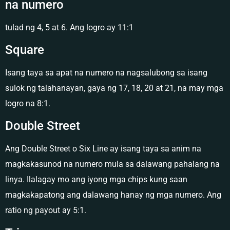
na numero
tulad ng 4, 5 at 6. Ang logro ay 11:1
Square
Isang taya sa apat na numero na nagsalubong sa isang
sulok ng talahanayan, gaya ng 17, 18, 20 at 21, na may mga
logro na 8:1.
Double Street
Ang Double Street o Six Line ay isang taya sa anim na
magkakasunod na numero mula sa dalawang pahalang na
linya. Ilalagay mo ang iyong mga chips kung saan
magkakapatong ang dalawang hanay ng mga numero. Ang
ratio ng payout ay 5:1.