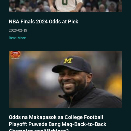
NBA Finals 2024 Odds at Pick
2025-02-15
Read More
Odds na Makapasok sa College Football
Playoff: Puwede Bang Mag-Back-to-Back