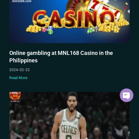
Online gambling at MNL168 Casino in the
Philippines
2024-02-22
Read More