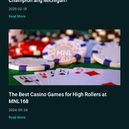
Champion ang Michigan?
2025-02-19
Read More
The Best Casino Games for High Rollers at
MNL168
2024-09-24
Read More