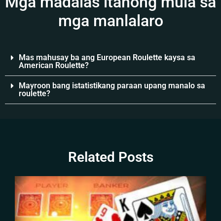
Mga madalas itanong mula sa
mga manlalaro
Mas mahusay ba ang European Roulette kaysa sa
American Roulette?
Mayroon bang istatistikang paraan upang manalo sa
roulette?
Related Posts