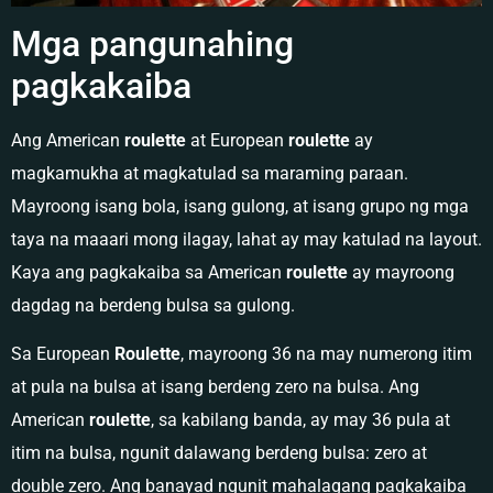
Mga pangunahing
pagkakaiba
Ang American
roulette
at European
roulette
ay
magkamukha at magkatulad sa maraming paraan.
Mayroong isang bola, isang gulong, at isang grupo ng mga
taya na maaari mong ilagay, lahat ay may katulad na layout.
Kaya ang pagkakaiba sa American
roulette
ay mayroong
dagdag na berdeng bulsa sa gulong.
Sa European
Roulette
, mayroong 36 na may numerong itim
at pula na bulsa at isang berdeng zero na bulsa. Ang
American
roulette
, sa kabilang banda, ay may 36 pula at
itim na bulsa, ngunit dalawang berdeng bulsa: zero at
double zero. Ang banayad ngunit mahalagang pagkakaiba