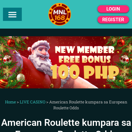
LOGIN
REGISTER
Home
>
LIVE CASINO
>
American Roulette kumpara sa European
Roulette Odds
American Roulette kumpara sa