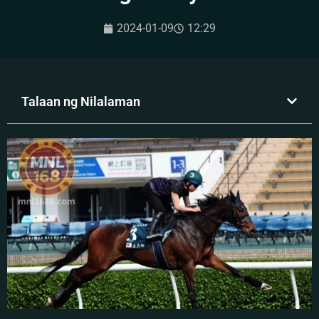
2024-01-09
12:29
Talaan ng Nilalaman