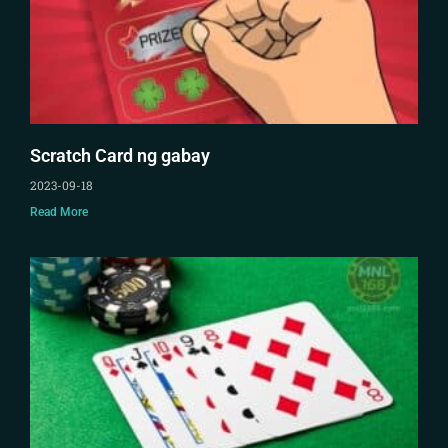
Scratch Card ng gabay
2023-09-18
Read More