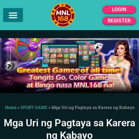
LOGIN
REGISTER
Home
>
SPORT GAME
>
Mga Uri ng Pagtaya sa Karera ng Kabayo
Mga Uri ng Pagtaya sa Karera
ng Kabayo