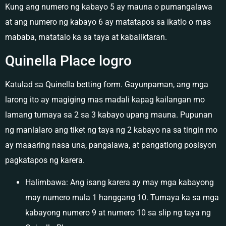
Kung ang numero ng kabayo 5 ay mauna o pumangalawa
at ang numero ng kabayo 6 ay matatapos sa ikatlo o mas
mababa, matatalo ka sa taya at kabaliktaran.
Quinella Place logro
Katulad sa Quinella betting form. Gayunpaman, ang mga
larong ito ay magiging mas madali kapag kailangan mo
lamang tumaya sa 2 sa 3 kabayo upang mauna. Pupunan
ng manlalaro ang tiket ng taya ng 2 kabayo na sa tingin mo
ay maaaring nasa una, pangalawa, at pangatlong posisyon
pagkatapos ng karera.
Halimbawa: Ang isang karera ay may mga kabayong
may numero mula 1 hanggang 10. Tumaya ka sa mga
kabayong numero 9 at numero 10 sa slip ng taya ng