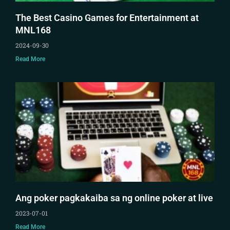
The Best Casino Games for Entertainment at
MNL168
2024-09-30
Read More
Ang poker pagkakaiba sa ng online poker at live
2023-07-01
Read More