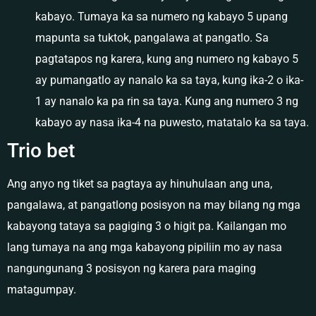
kabayo. Tumaya ka sa numero ng kabayo 5 upang
mapunta sa tuktok, pangalawa at pangatlo. Sa
pagtatapos ng karera, kung ang numero ng kabayo 5
ay pumangatlo ay nanalo ka sa taya, kung ika-2 o ika-
1 ay nanalo ka pa rin sa taya. Kung ang numero 3 ng
kabayo ay nasa ika-4 na puwesto, matatalo ka sa taya.
Trio bet
Ang anyo ng tiket sa pagtaya ay hinuhulaan ang una,
pangalawa, at pangatlong posisyon na may bilang ng mga
kabayong tataya sa pagiging 3 o higit pa. Kailangan mo
lang tumaya na ang mga kabayong pipiliin mo ay nasa
nangungunang 3 posisyon ng karera para maging
matagumpay.