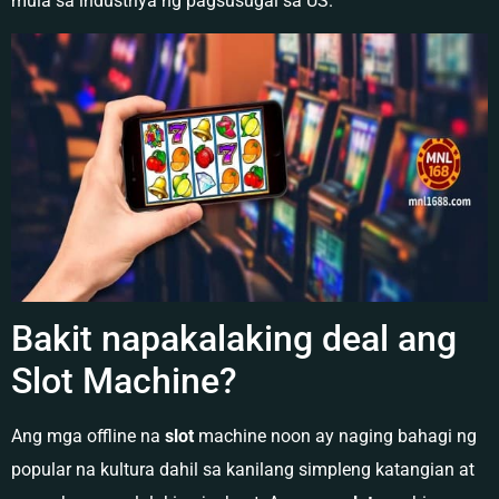
mula sa industriya ng pagsusugal sa US.
Bakit napakalaking deal ang
Slot Machine?
Ang mga offline na
slot
machine noon ay naging bahagi ng
popular na kultura dahil sa kanilang simpleng katangian at