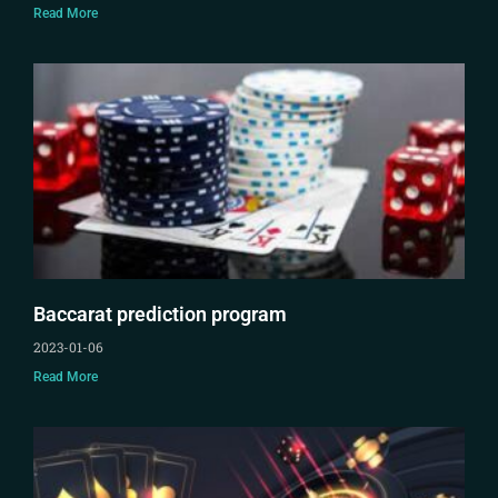
Read More
Baccarat prediction program
2023-01-06
Read More