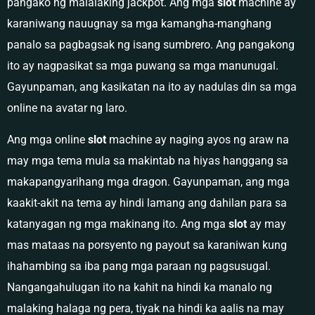
pangako ng malalaking jackpot. Ang mga
slot
machine ay
karaniwang nauugnay sa mga kamangha-manghang
panalo sa pagbagsak ng isang sumbrero. Ang pangakong
ito ay nagpasikat sa mga puwang sa mga manunugal.
Gayunpaman, ang kasikatan na ito ay nadulas din sa mga
online na avatar ng laro.
Ang mga online
slot
machine ay naging ayos ng araw na
may mga tema mula sa makintab na hiyas hanggang sa
makapangyarihang mga dragon. Gayunpaman, ang mga
kaakit-akit na tema ay hindi lamang ang dahilan para sa
katanyagan ng mga makinang ito. Ang mga
slot
ay may
mas mataas na porsyento ng payout sa karaniwan kung
ihahambing sa iba pang mga paraan ng pagsusugal.
Nangangahulugan ito na kahit na hindi ka manalo ng
malaking halaga ng pera, tiyak na hindi ka aalis na may