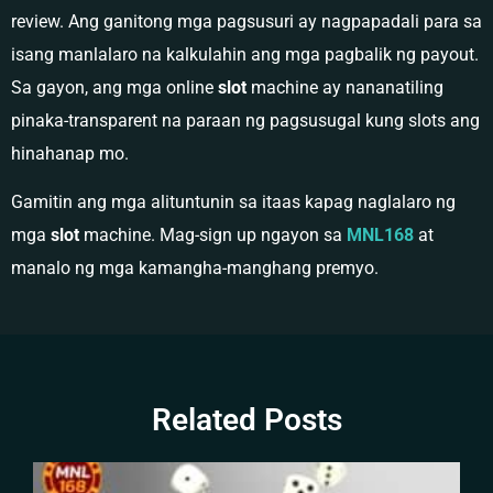
review. Ang ganitong mga pagsusuri ay nagpapadali para sa
isang manlalaro na kalkulahin ang mga pagbalik ng payout.
Sa gayon, ang mga online
slot
machine ay nananatiling
pinaka-transparent na paraan ng pagsusugal kung slots ang
hinahanap mo.
Gamitin ang mga alituntunin sa itaas kapag naglalaro ng
mga
slot
machine. Mag-sign up ngayon sa
MNL168
at
manalo ng mga kamangha-manghang premyo.
Related Posts