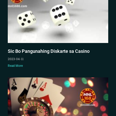
Sic Bo Pangunahing Diskarte sa Casino
2023-04-11
Read More