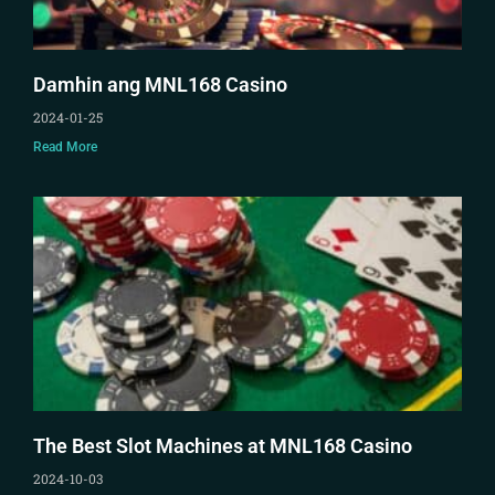
Damhin ang MNL168 Casino
2024-01-25
Read More
The Best Slot Machines at MNL168 Casino
2024-10-03