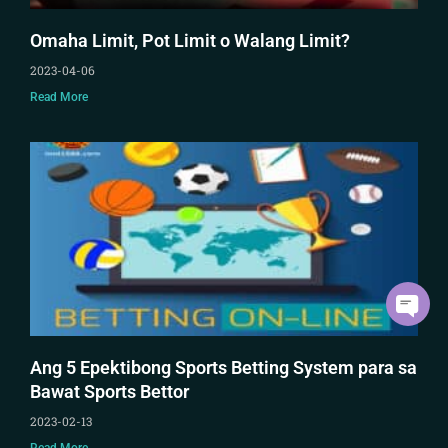
Omaha Limit, Pot Limit o Walang Limit?
2023-04-06
Read More
Ang 5 Epektibong Sports Betting System para sa
Bawat Sports Bettor
2023-02-13
Read More