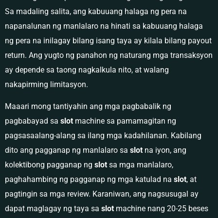
Sa madaling salita, ang kabuuang halaga ng pera na
napanalunan ng manlalaro na hinati sa kabuuang halaga
ng pera na inilagay bilang isang taya ay kilala bilang payout
return. Ang yugto ng panahon ng naturang mga transaksyon
ay depende sa taong nagkalkula nito, at walang
nakapirming limitasyon.
Maaari mong tantiyahin ang mga pagbabalik ng
pagbabayad sa
slot
machine sa pamamagitan ng
pagsasaalang-alang sa ilang mga kadahilanan. Kabilang
dito ang pagganap ng manlalaro sa
slot
na iyon, ang
kolektibong pagganap ng
slot
sa mga manlalaro,
paghahambing ng pagganap ng mga katulad na
slot
, at
pagtingin sa mga review. Karaniwan, ang nagsusugal ay
dapat maglagay ng taya sa
slot
machine nang 20-25 beses