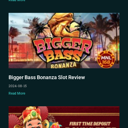
Bigger Bass Bonanza Slot Review
2024-08-15
Read More