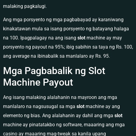
malaking pagkalugi.
Ang mga porsyento ng mga pagbabayad ay karaniwang
kinakatawan mula sa isang porsyento ng batayang halaga
na 100. Ipagpalagay na ang isang
slot
machine ay may
porsyento ng payout na 95%; ibig sabihin sa taya ng Rs. 100,
ang average na ibinabalik sa manlalaro ay Rs. 95.
Mga Pagbabalik ng Slot
Machine Payout
Ang isang malaking alalahanin na mayroon ang mga
manlalaro na nagsusugal sa mga
slot
machine ay ang
elemento ng bias. Ang alalahanin ay dahil ang mga
slot
machine ay pinatatakbo ng software, maaaring ang mga
casino ay maaaring mag-tweak sa kanila upang