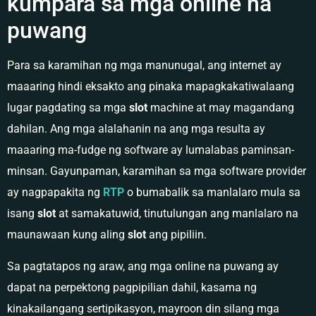
kumpara sa mga online na
puwang
Para sa karamihan ng mga manunugal, ang internet ay
maaaring hindi eksakto ang pinaka mapagkakatiwalaang
lugar pagdating sa mga
slot
machine at may magandang
dahilan. Ang mga alalahanin na ang mga resulta ay
maaaring ma-fudge ng software ay lumalabas paminsan-
minsan. Gayunpaman, karamihan sa mga software provider
ay nagpapakita ng
RTP
o bumabalik sa manlalaro mula sa
isang
slot
at samakatuwid, tinutulungan ang manlalaro na
maunawaan kung aling
slot
ang pipiliin.
Sa pagtatapos ng araw, ang mga online na puwang ay
dapat na perpektong pagpipilian dahil, kasama ng
kinakailangang sertipikasyon, mayroon din silang mga