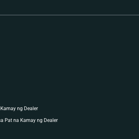
 Kamay ng Dealer
sa Pat na Kamay ng Dealer