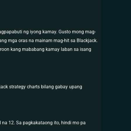
 pagpapabuti ng iyong kamay. Gusto mong mag-
ang mga oras na mainam mag-hit sa Blackjack.
ayroon kang mababang kamay laban sa isang
jack strategy charts bilang gabay upang
na 12. Sa pagkakataong ito, hindi mo pa