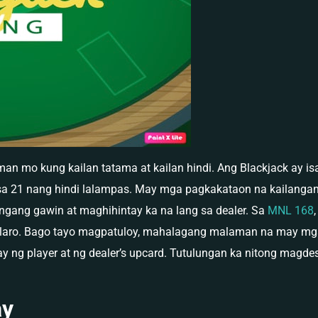
man mo kung kailan tatama at kailan hindi. Ang Blackjack ay i
a 21 nang hindi lalampas. May mga pagkakataon na kailangan m
ngang gawin at maghihintay ka na lang sa dealer. Sa
MNL 168
ro. Bago tayo magpatuloy, mahalagang malaman na may mga ba
ng player at ng dealer’s upcard. Tutulungan ka nitong magdes
ay