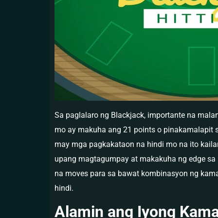
Sa paglalaro ng Blackjack, importante na mala
mo ay makuha ang 21 points o pinakamalapit s
may mga pagkakataon na hindi mo na ito kaila
upang magtagumpay at makakuha ng edge sa la
na moves para sa bawat kombinasyon ng kamay 
hindi.
Alamin ang Iyong Kam