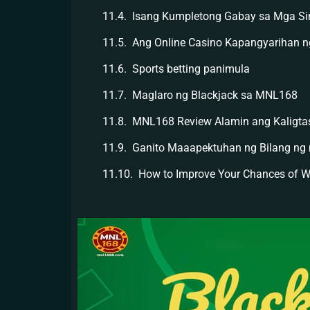
Isang Kumpletong Gabay sa Mga Si
Ang Online Casino Kapangyarihan n
Sports betting panimula
Maglaro ng Blackjack sa MNL168
MNL168 Review Alamin ang Kaligta
Ganito Maaapektuhan ng Bilang ng 
How to Improve Your Chances of 