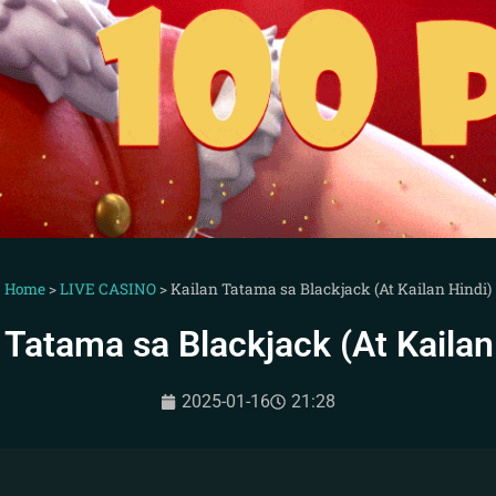
Home
>
LIVE CASINO
>
Kailan Tatama sa Blackjack (At Kailan Hindi)
 Tatama sa Blackjack (At Kailan
2025-01-16
21:28