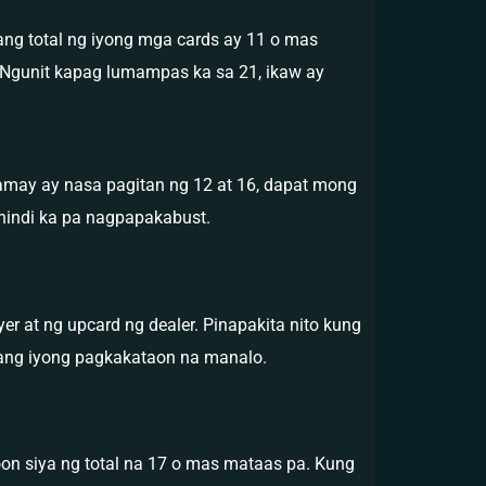
ng total ng iyong mga cards ay 11 o mas
 Ngunit kapag lumampas ka sa 21, ikaw ay
kamay ay nasa pagitan ng 12 at 16, dapat mong
hindi ka pa nagpapakabust.
 at ng upcard ng dealer. Pinapakita nito kung
 ang iyong pagkakataon na manalo.
on siya ng total na 17 o mas mataas pa. Kung