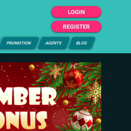
LOGIN
REGISTER
PROMOTION
AGENTS
BLOG