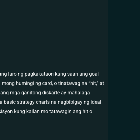
sang laro ng pagkakataon kung saan ang goal
ong humingi ng card, o tinatawag na “hit,” at
, ang mga ganitong diskarte ay mahalaga
sic strategy charts na nagbibigay ng ideal
isyon kung kailan mo tatawagin ang hit o