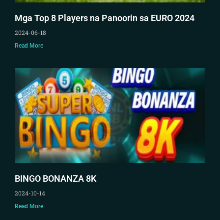
Mga Top 8 Players na Panoorin sa EURO 2024
2024-06-18
Read More
BINGO BONANZA 8K
2024-10-14
Read More