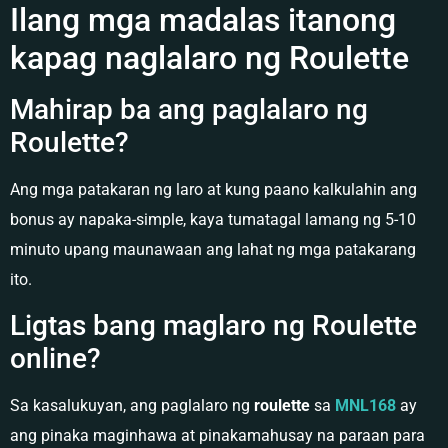
Ilang mga madalas itanong
kapag naglalaro ng Roulette
Mahirap ba ang paglalaro ng
Roulette?
Ang mga patakaran ng laro at kung paano kalkulahin ang
bonus ay napaka-simple, kaya tumatagal lamang ng 5-10
minuto upang maunawaan ang lahat ng mga patakarang
ito.
Ligtas bang maglaro ng Roulette
online?
Sa kasalukuyan, ang paglalaro ng
roulette
sa
MNL168
ay
ang pinaka maginhawa at pinakamahusay na paraan para