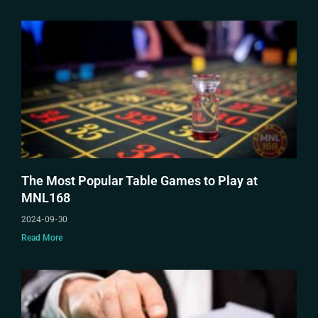
The Most Popular Table Games to Play at
MNL168
2024-09-30
Read More