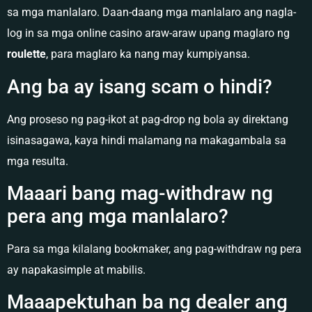
sa mga manlalaro. Daan-daang mga manlalaro ang nagla-
log in sa mga online casino araw-araw upang maglaro ng
roulette
, para maglaro ka nang may kumpiyansa.
Ang ba ay isang scam o hindi?
Ang proseso ng pag-ikot at pag-drop ng bola ay direktang
isinasagawa, kaya hindi malamang na makagambala sa
mga resulta.
Maaari bang mag-withdraw ng
pera ang mga manlalaro?
Para sa mga kilalang bookmaker, ang pag-withdraw ng pera
ay napakasimple at mabilis.
Maaapektuhan ba ng dealer ang