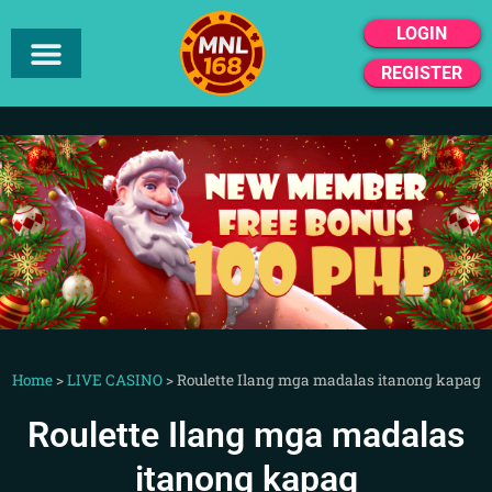
LOGIN
REGISTER
Home
>
LIVE CASINO
>
Roulette Ilang mga madalas itanong kapag
Roulette Ilang mga madalas
itanong kapag