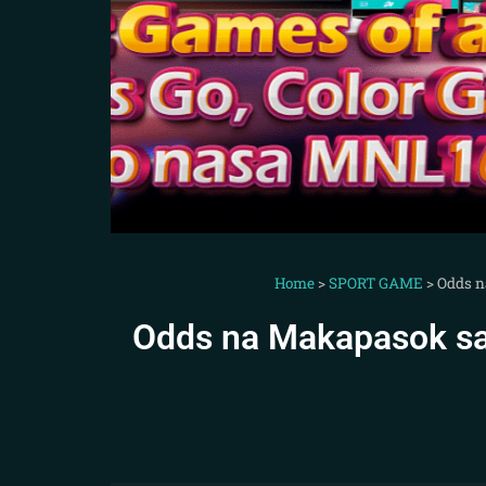
Home
>
SPORT GAME
>
Odds n
Odds na Makapasok sa 