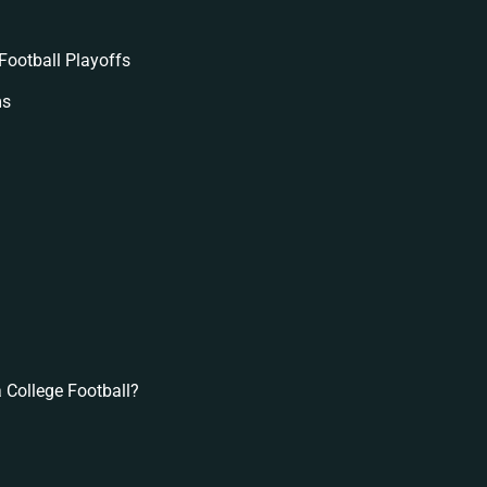
ootball Playoffs
ms
College Football?