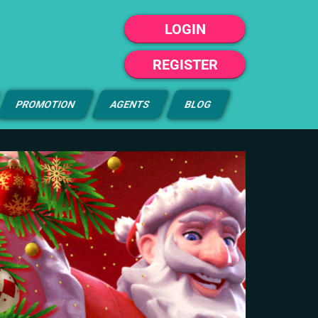
LOGIN
REGISTER
PROMOTION
AGENTS
BLOG