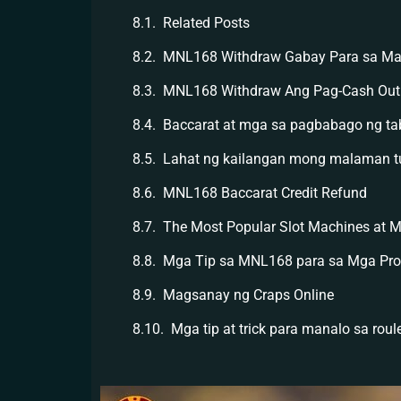
Related Posts
MNL168 Withdraw Gabay Para sa Mab
MNL168 Withdraw Ang Pag-Cash Out 
Baccarat at mga sa pagbabago ng ta
Lahat ng kailangan mong malaman tu
MNL168 Baccarat Credit Refund
The Most Popular Slot Machines at 
Mga Tip sa MNL168 para sa Mga Pro
Magsanay ng Craps Online
Mga tip at trick para manalo sa roul