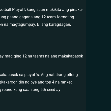
Football Playoff, kung saan makikita ang pinaka-
 kung paano gagana ang 12-team format ng
aon na magtagumpay. Bilang karagdagan,
on ay magiging 12 na teams na ang makakapasok
kapasok sa playoffs. Ang natitirang pitong
kakaroon din ng bye ang top 4 na ranked
g round kung saan ang 5th seed ay