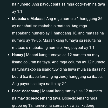
na numero. Ang payout para sa mga odd/even na taya
ay 1:1.
Mababa o Mataas
| Ang mga numero 1 hanggang 36
ay nahahati sa mababa o mataas. Ang mga
mababang numero ay 1 hanggang 18, ang mataas na
numero ay 19-36. Maaari kang tumaya sa resulta na
mataas o mababang numero. Ang payout ay 1:1.
Hanay
| Maaari kang tumaya sa 12 numero na may
iisang column na taya. Ang mga column ay 12 numero
na tumatakbo sa isang tuwid na linya mula sa itaas ng
board (sa ibaba lamang ng zero) hanggang sa ibaba.
Ang payout sa taya na ito ay 2:1.
Dose-dosenang
| Maaari kang tumaya sa 12 numero
na may dose-dosenang taya. Dose-dosenang mga
grupo ng 12 numero na sumasaklaw sa ikatlong