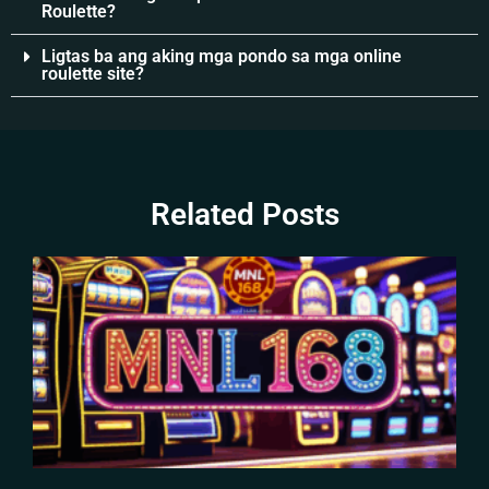
Roulette?
Ligtas ba ang aking mga pondo sa mga online
roulette site?
Related Posts