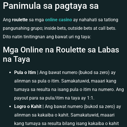
Panimula sa pagtaya sa
Ang
roulette
sa mga
online casino
ay nahahati sa tatlong
pangunahing grupo; inside bets, outside bets at call bets.
Dito natin tinitingnan ang bawat uri ng taya:
Mga Online na Roulette sa Labas
na Taya
Pula o Itim
| Ang bawat numero (bukod sa zero) ay
alinman sa pula o itim. Samakatuwid, maaari kang
tumaya sa resulta na isang pula o itim na numero. Ang
payout para sa pula/itim na taya ay 1:1.
Logro o Kahit
| Ang bawat numero (bukod sa zero) ay
alinman sa kakaiba o kahit. Samakatuwid, maaari
kang tumaya sa resulta bilang isang kakaiba o kahit