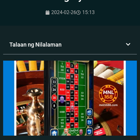
2024-02-26
15:13
Talaan ng Nilalaman