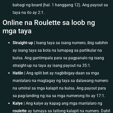
bahagi ng board (hal. 1 hanggang 12). Ang payout sa
taya na ito ay 2:1.
Online na Roulette sa loob ng
mga taya
Straight-up
| Isang taya sa isang numero, ibig sabihin
ay isang taya sa bola na lumapag sa partikular na
bulsa. Ang gantimpala para sa pagpanalo ng isang
straight-up na taya ay isang payout na 35:1.
Hatiin
| Ang split bet ay nagbibigay-daan sa mga
manlalaro na maglagay ng taya sa dalawang numero
na umiiral sa mga kalapit na bulsa. Ang payout para
sa pag-landing ng isa sa mga numerong ito ay 17:1.
Kalye
| Ang kalye ay kapag ang mga manlalaro ng
roulette
ay tumaya sa tatlong kalapit na numero. Dahil