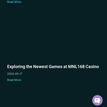
Read More
Exploring the Newest Games at MNL168 Casino
2024-09-17
Read More