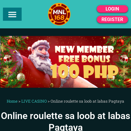
LOGIN
REGISTER
Home
>
LIVE CASINO
>
Online roulette sa loob at labas Pagtaya
Online roulette sa loob at labas
Pagtaya