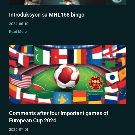
Introduksyon sa MNL168 bingo
2024-06-10
Read More
Comments after four important games of
European Cup 2024
2024-07-01