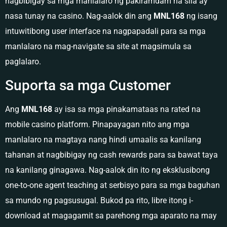
nagbibigay sa mga manlalaro ng pakiramdam na sila ay
nasa tunay na casino. Nag-aalok din ang
MNL168
ng isang
intuwitibong user interface na nagpapadali para sa mga
manlalaro na mag-navigate sa site at magsimula sa
paglalaro.
Suporta sa mga Customer
Ang
MNL168
ay isa sa mga pinakamataas na rated na
mobile casino platform. Pinapayagan nito ang mga
manlalaro na magtaya nang hindi umaalis sa kanilang
tahanan at nagbibigay ng cash rewards para sa bawat taya
na kanilang ginagawa. Nag-aalok din ito ng eksklusibong
one-to-one agent teaching at serbisyo para sa mga baguhan
sa mundo ng pagsusugal. Bukod pa rito, libre itong i-
download at magagamit sa parehong mga aparato na may