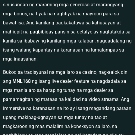
sinusundan ng maraming mga generoso at marangyang
mga bonus, na tiyak na nagtitiyak na mayroon para sa
bawat isa. Ang kanilang pagkakatuwa sa kahusayan at
mahigpit na pagbibigay-pansin sa detalye ay nagtatakda sa
kanila sa ibabaw ng kanilang mga kalaban, nagdadalang ng
isang walang kapantay na karanasan na lumalampas sa
mga inaasahan.
Bukod sa tradisyunal na mga laro sa casino, nag-aalok din
ang
MNL168
ng isang live dealer feature na nagdadala sa
mga manlalaro sa harap ng tunay na mga dealer sa
pamamagitan ng mataas na kalidad na video streams. Ang
immersive na karanasan na ito ay isang magandang paraan
upang makipag-ugnayan sa mga tunay na tao at
magkaroon ng mas malalim na koneksyon sa laro, na