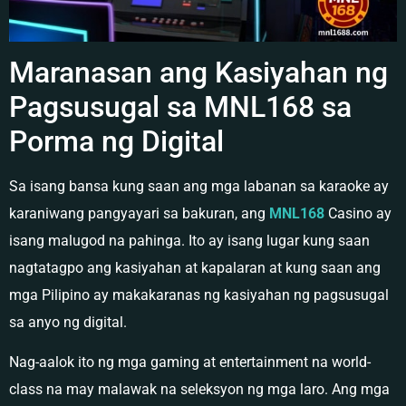
Maranasan ang Kasiyahan ng
Pagsusugal sa MNL168 sa
Porma ng Digital
Sa isang bansa kung saan ang mga labanan sa karaoke ay
karaniwang pangyayari sa bakuran, ang
MNL168
Casino ay
isang malugod na pahinga. Ito ay isang lugar kung saan
nagtatagpo ang kasiyahan at kapalaran at kung saan ang
mga Pilipino ay makakaranas ng kasiyahan ng pagsusugal
sa anyo ng digital.
Nag-aalok ito ng mga gaming at entertainment na world-
class na may malawak na seleksyon ng mga laro. Ang mga