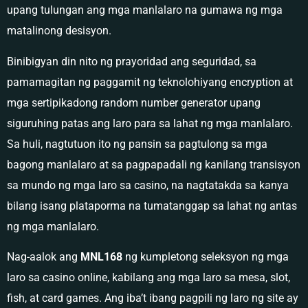
upang tulungan ang mga manlalaro na gumawa ng mga
matalinong desisyon.
Binibigyan din nito ng prayoridad ang seguridad, sa
pamamagitan ng paggamit ng teknolohiyang encryption at
mga sertipikadong random number generator upang
siguruhing patas ang laro para sa lahat ng mga manlalaro.
Sa huli, nagtutuon ito ng pansin sa pagtulong sa mga
bagong manlalaro at sa pagpapadali ng kanilang transisyon
sa mundo ng mga laro sa casino, na nagtatakda sa kanya
bilang isang plataporma na tumatanggap sa lahat ng antas
ng mga manlalaro.
Nag-aalok ang
MNL168
ng kumpletong seleksyon ng mga
laro sa casino online, kabilang ang mga laro sa mesa, slot,
fish, at card games. Ang iba’t ibang pagpili ng laro ng site ay