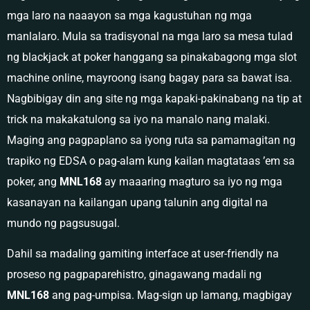
mga laro na naaayon sa mga kagustuhan ng mga
manlalaro. Mula sa tradisyonal na mga laro sa mesa tulad
ng blackjack at poker hanggang sa pinakabagong mga slot
machine online, mayroong isang bagay para sa bawat isa.
Nagbibigay din ang site ng mga kapaki-pakinabang na tip at
trick na makakatulong sa iyo na manalo nang malaki.
Maging ang pagpaplano sa iyong ruta sa pamamagitan ng
trapiko ng EDSA o pag-alam kung kailan magtataas ’em sa
poker, ang
MNL168
ay maaaring magturo sa iyo ng mga
kasanayan na kailangan upang talunin ang digital na
mundo ng pagsusugal.
Dahil sa madaling gamiting interface at user-friendly na
proseso ng pagpaparehistro, ginagawang madali ng
MNL168
ang pag-umpisa. Mag-sign up lamang, magbigay