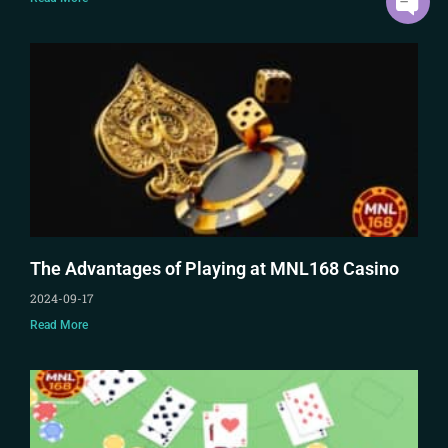
The Advantages of Playing at MNL168 Casino
2024-09-17
Read More