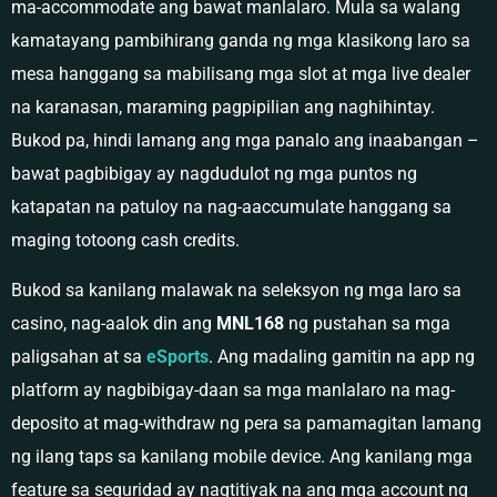
ma-accommodate ang bawat manlalaro. Mula sa walang
kamatayang pambihirang ganda ng mga klasikong laro sa
mesa hanggang sa mabilisang mga slot at mga live dealer
na karanasan, maraming pagpipilian ang naghihintay.
Bukod pa, hindi lamang ang mga panalo ang inaabangan –
bawat pagbibigay ay nagdudulot ng mga puntos ng
katapatan na patuloy na nag-aaccumulate hanggang sa
maging totoong cash credits.
Bukod sa kanilang malawak na seleksyon ng mga laro sa
casino, nag-aalok din ang
MNL168
ng pustahan sa mga
paligsahan at sa
eSports
. Ang madaling gamitin na app ng
platform ay nagbibigay-daan sa mga manlalaro na mag-
deposito at mag-withdraw ng pera sa pamamagitan lamang
ng ilang taps sa kanilang mobile device. Ang kanilang mga
feature sa seguridad ay nagtitiyak na ang mga account ng