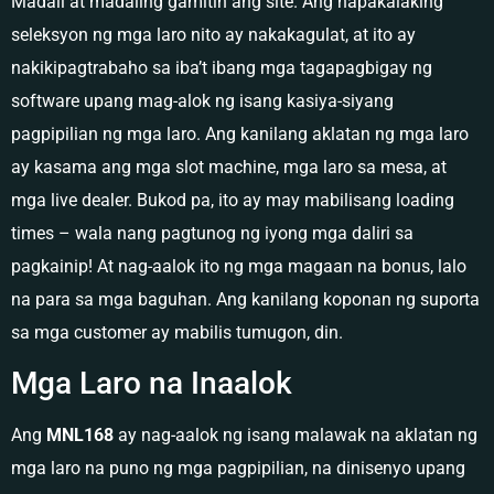
Madali at madaling gamitin ang site. Ang napakalaking
seleksyon ng mga laro nito ay nakakagulat, at ito ay
nakikipagtrabaho sa iba’t ibang mga tagapagbigay ng
software upang mag-alok ng isang kasiya-siyang
pagpipilian ng mga laro. Ang kanilang aklatan ng mga laro
ay kasama ang mga slot machine, mga laro sa mesa, at
mga live dealer. Bukod pa, ito ay may mabilisang loading
times – wala nang pagtunog ng iyong mga daliri sa
pagkainip! At nag-aalok ito ng mga magaan na bonus, lalo
na para sa mga baguhan. Ang kanilang koponan ng suporta
sa mga customer ay mabilis tumugon, din.
Mga Laro na Inaalok
Ang
MNL168
ay nag-aalok ng isang malawak na aklatan ng
mga laro na puno ng mga pagpipilian, na dinisenyo upang