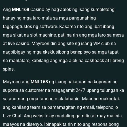
Ang
MNL168
Casino ay nag-aalok ng isang kumpletong
hanay ng mga laro mula sa mga pangunahing
tagapagtustos ng software. Kasama rito ang iba’t ibang
mga sikat na slot machine, pati na rin ang mga laro sa mesa
at live casino. Mayroon din ang site ng isang VIP club na
nagbibigay ng mga eksklusibong benepisyo sa mga tapat
na manlalaro, kabilang ang mga alok na cashback at libreng
spins.
Mayroon ang
MNL168
ng isang nakatuon na koponan ng
suporta sa customer na magagamit 24/7 upang tulungan ka
sa anumang mga tanong o alalahanin. Maaring makontak
ang kanilang team sa pamamagitan ng email, telepono, o
Live Chat. Ang website ay madaling gamitin at may malinis,
maayos na disenyo. Ipinapakita rin nito ang responsibong