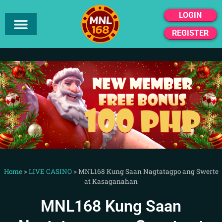
LOGIN
REGISTER
Home
>
LIVE CASINO
>
MNL168 Kung Saan Nagtatagpo ang Swerte
at Kasaganahan
MNL168 Kung Saan