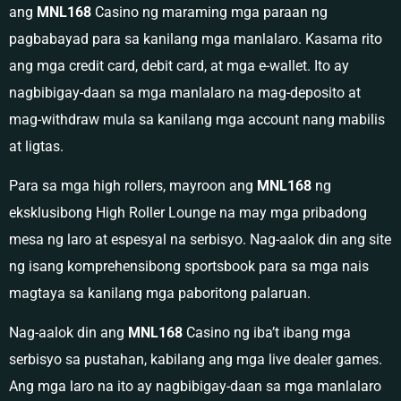
ang
MNL168
Casino ng maraming mga paraan ng
pagbabayad para sa kanilang mga manlalaro. Kasama rito
ang mga credit card, debit card, at mga e-wallet. Ito ay
nagbibigay-daan sa mga manlalaro na mag-deposito at
mag-withdraw mula sa kanilang mga account nang mabilis
at ligtas.
Para sa mga high rollers, mayroon ang
MNL168
ng
eksklusibong High Roller Lounge na may mga pribadong
mesa ng laro at espesyal na serbisyo. Nag-aalok din ang site
ng isang komprehensibong sportsbook para sa mga nais
magtaya sa kanilang mga paboritong palaruan.
Nag-aalok din ang
MNL168
Casino ng iba’t ibang mga
serbisyo sa pustahan, kabilang ang mga live dealer games.
Ang mga laro na ito ay nagbibigay-daan sa mga manlalaro