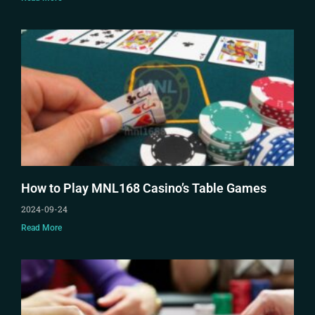
How to Play MNL168 Casino’s Table Games
2024-09-24
Read More