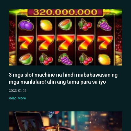
3 mga slot machine na hindi mababawasan ng
mga manlalaro! alin ang tama para sa iyo
2023-01-16
Read More