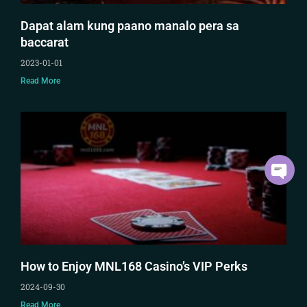
Dapat alam kung paano manalo pera sa
baccarat
2023-01-01
Read More
How to Enjoy MNL168 Casino’s VIP Perks
2024-09-30
Read More