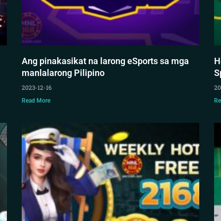
Ang pinakasikat na larong eSports sa mga
H
manlalarong Pilipino
S
2023-12-16
20
Read More
Re