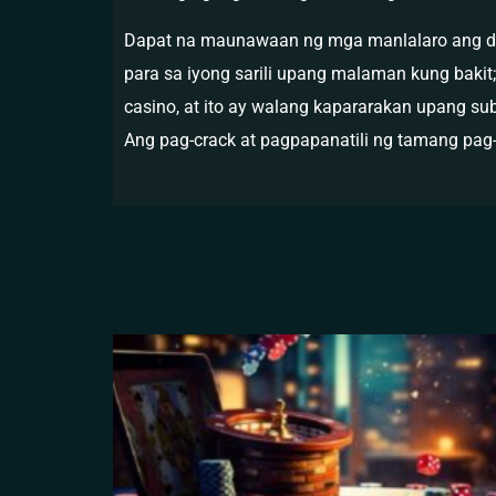
Dapat na maunawaan ng mga manlalaro ang da
para sa iyong sarili upang malaman kung bakit
casino, at ito ay walang kapararakan upang s
Ang pag-crack at pagpapanatili ng tamang pag-i