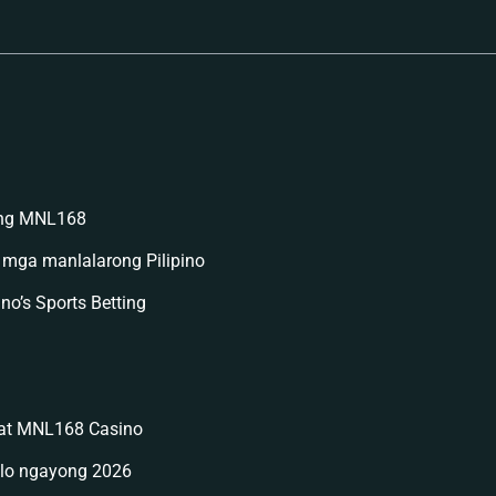
 ng MNL168
a mga manlalarong Pilipino
o’s Sports Betting
 at MNL168 Casino
alo ngayong 2026