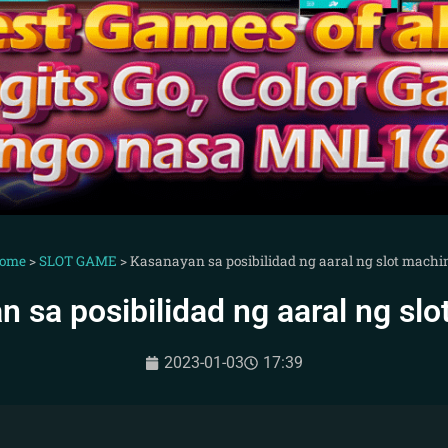
ome
>
SLOT GAME
>
Kasanayan sa posibilidad ng aaral ng slot machi
 sa posibilidad ng aaral ng sl
2023-01-03
17:39