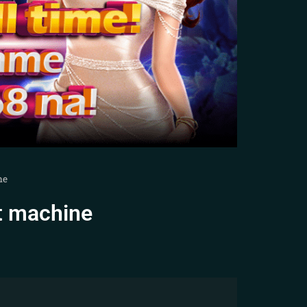
ne
ot machine