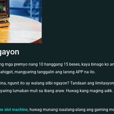
gayon
y ng mga premyo nang 10 hanggang 15 beses, kaya binago ko an
mahigpit, mangyaring tanggalin ang larong APP na ito.
ina, ngunit ito ay walang silbi ngayon? Tandaan ang limitasyo
gyaring lumaban muli sa ibang araw. Huwag kang maging adik
ne slot machine
, huwag munang isaalang-alang ang gaming mob