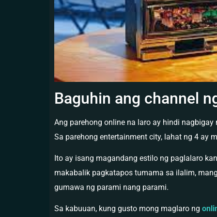
Baguhin ang channel n
Ang parehong online na laro ay hindi nagbiga
Sa parehong entertainment city, lahat ng 4 ay 
Ito ay isang magandang estilo ng paglalaro kan
makabalik pagkatapos tumama sa ilalim, man
gumawa ng parami nang parami.
Sa kabuuan, kung gusto mong maglaro ng
onli