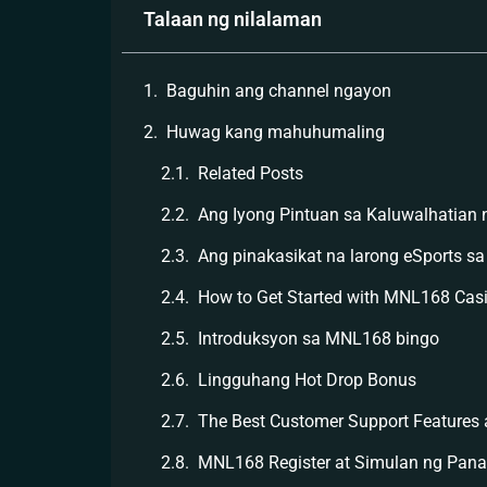
Talaan ng nilalaman
Baguhin ang channel ngayon
Huwag kang mahuhumaling
Related Posts
Ang Iyong Pintuan sa Kaluwalhatian
Ang pinakasikat na larong eSports s
How to Get Started with MNL168 Casin
Introduksyon sa MNL168 bingo
Lingguhang Hot Drop Bonus
The Best Customer Support Features
MNL168 Register at Simulan ng Pan