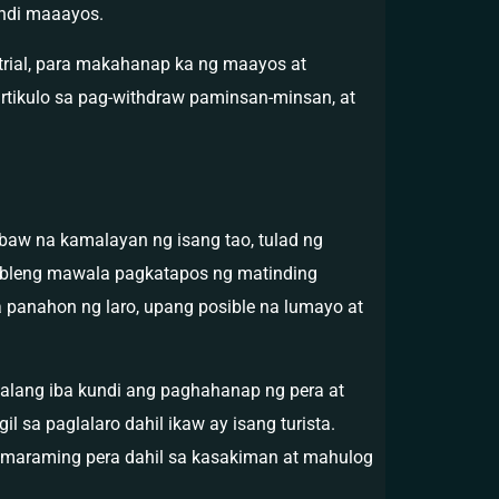
indi maaayos.
g trial, para makahanap ka ng maayos at
rtikulo sa pag-withdraw paminsan-minsan, at
baw na kamalayan ng isang tao, tulad ng
sibleng mawala pagkatapos ng matinding
panahon ng laro, upang posible na lumayo at
alang iba kundi ang paghahanap ng pera at
 sa paglalaro dahil ikaw ay isang turista.
 maraming pera dahil sa kasakiman at mahulog