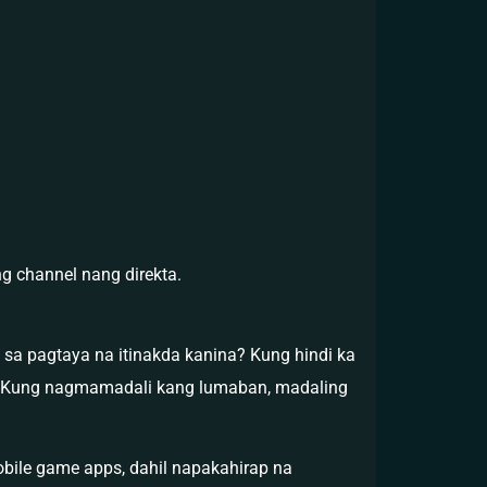
g channel nang direkta.
n sa pagtaya na itinakda kanina? Kung hindi ka
. Kung nagmamadali kang lumaban, madaling
ile game apps, dahil napakahirap na