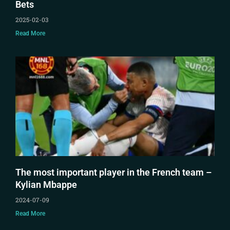
Bets
2025-02-03
Read More
The most important player in the French team –
Kylian Mbappe
2024-07-09
Read More